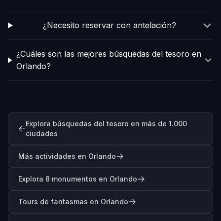
¿Necesito reservar con antelación?
¿Cuáles son las mejores búsquedas del tesoro en
Orlando?
Explora búsquedas del tesoro en más de 1.000
ciudades
Más actividades en Orlando
Explora 8 monumentos en Orlando
Tours de fantasmas en Orlando