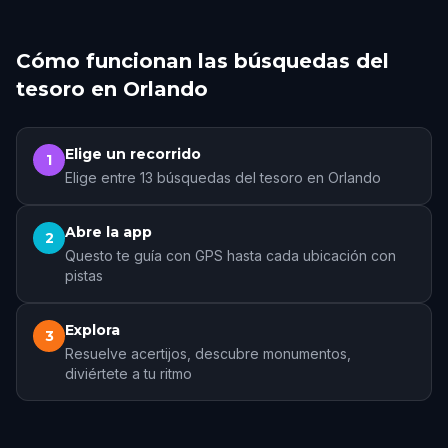
Cómo funcionan las búsquedas del
tesoro en Orlando
Elige un recorrido
1
Elige entre 13 búsquedas del tesoro en Orlando
Abre la app
2
Questo te guía con GPS hasta cada ubicación con
pistas
Explora
3
Resuelve acertijos, descubre monumentos,
diviértete a tu ritmo