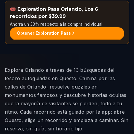
🎟️
Exploration Pass Orlando
,
Los 6
recorridos por $39.99
Ahorra un 33% respecto a la compra individual
Obtener Exploration Pass
Explora Orlando a través de 13 búsquedas del
tesoro autoguiadas en Questo. Camina por las
calles de Orlando, resuelve puzzles en
monumentos famosos y descubre historias ocultas
que la mayoría de visitantes se pierden, todo a tu
ritmo. Cada recorrido está guiado por la app: abre
Questo, elige un recorrido y empieza a caminar. Sin
reserva, sin guía, sin horario fijo.