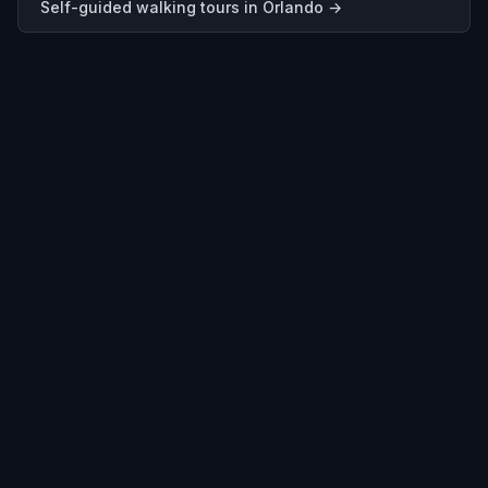
Self-guided walking tours in
Orlando
→