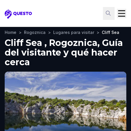
Questo
Home
>
Rogoznica
>
Lugares para visitar
>
Cliff Sea
Cliff Sea , Rogoznica, Guía
del visitante y qué hacer
cerca