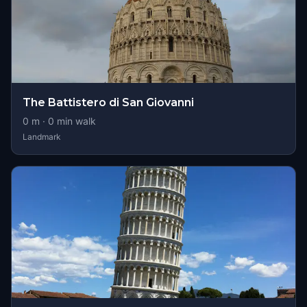
The Battistero di San Giovanni
0
m ·
0
min walk
Landmark