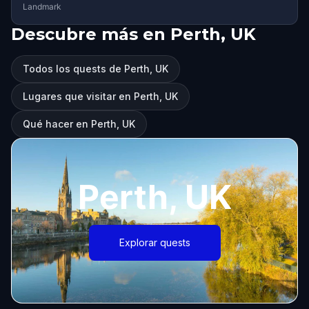
Landmark
Descubre más en Perth, UK
Todos los quests de Perth, UK
Lugares que visitar en Perth, UK
Qué hacer en Perth, UK
Perth, UK
Explorar quests