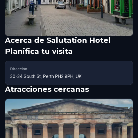
Acerca de
Salutation Hotel
Planifica tu visita
Dirección
30-34 South St, Perth PH2 8PH, UK
Atracciones cercanas