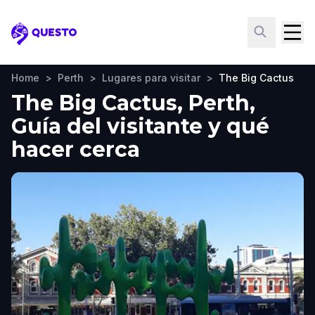
Questo
Home
>
Perth
>
Lugares para visitar
>
The Big Cactus
The Big Cactus, Perth,
Guía del visitante y qué
hacer cerca