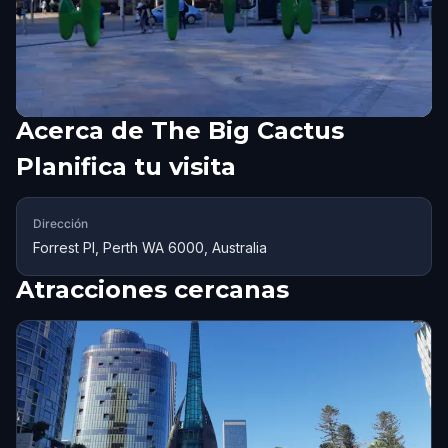
Acerca de
The Big Cactus
Planifica tu visita
Dirección
Forrest Pl, Perth WA 6000, Australia
Atracciones cercanas