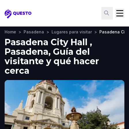
Questo
Home
>
Pasadena
>
Lugares para visitar
>
Pasadena City
Pasadena City Hall ,
Pasadena, Guía del
visitante y qué hacer
cerca