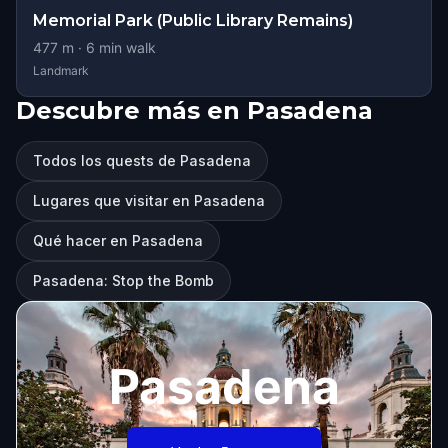
Memorial Park (Public Library Remains)
477
m ·
6
min walk
Landmark
Descubre más en Pasadena
Todos los quests de Pasadena
Lugares que visitar en Pasadena
Qué hacer en Pasadena
Pasadena: Stop the Bomb
Pasadena