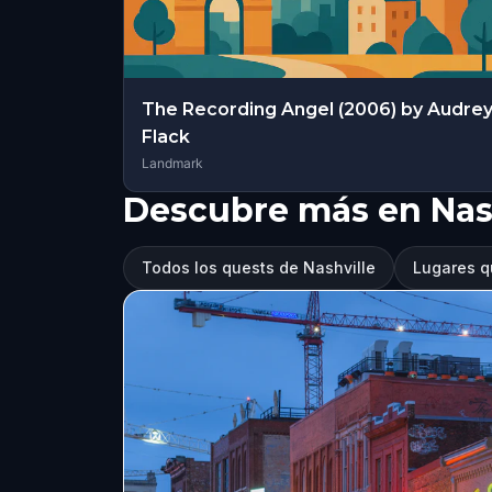
The Recording Angel (2006) by Audre
Flack
Landmark
Descubre más en Nas
Todos los quests de Nashville
Lugares qu