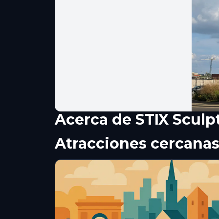
Acerca de
STIX Sculp
Atracciones cercana