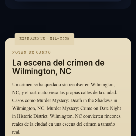
EXPEDIENTE · WIL-0508
NOTAS DE CAMPO
La escena del crimen de
Wilmington, NC
Un crimen se ha quedado sin resolver en Wilmington,
NC, y el rastro atraviesa las propias calles de la ciudad.
Casos como Murder Mystery: Death in the Shadows in
Wilmington, NC, Murder Mystery: Crime on Date Night
in Historic District, Wilmington, NC convierten rincones
reales de la ciudad en una escena del crimen a tamaño
real.