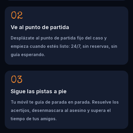
02
Ve al punto de partida
Desplázate al punto de partida fijo del caso y
empieza cuando estés listo: 24/7, sin reservas, sin
guía esperando.
03
Sigue las pistas a pie
Tu móvil te guía de parada en parada. Resuelve los
acertijos, desenmascara al asesino y supera el
tiempo de tus amigos.