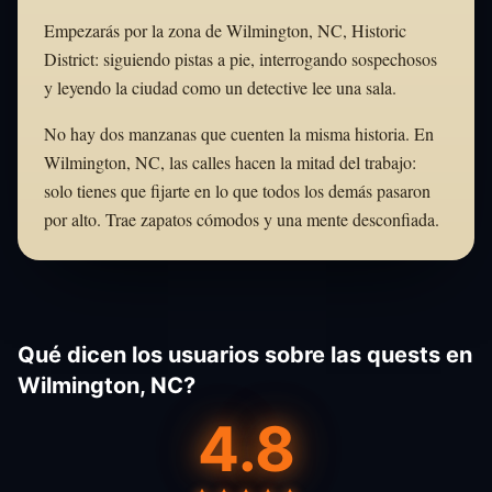
Empezarás por la zona de Wilmington, NC, Historic
District: siguiendo pistas a pie, interrogando sospechosos
y leyendo la ciudad como un detective lee una sala.
No hay dos manzanas que cuenten la misma historia. En
Wilmington, NC, las calles hacen la mitad del trabajo:
solo tienes que fijarte en lo que todos los demás pasaron
por alto. Trae zapatos cómodos y una mente desconfiada.
Qué dicen los usuarios sobre las quests en
Wilmington, NC?
4.8