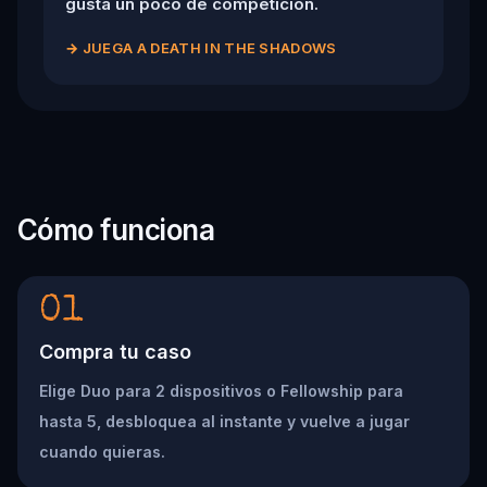
gusta un poco de competición.
→
JUEGA A DEATH IN THE SHADOWS
Cómo funciona
01
Compra tu caso
Elige Duo para 2 dispositivos o Fellowship para
hasta 5, desbloquea al instante y vuelve a jugar
cuando quieras.