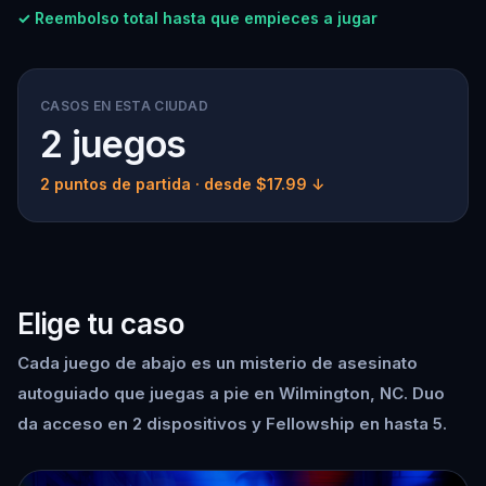
✓ Reembolso total hasta que empieces a jugar
CASOS EN ESTA CIUDAD
2 juegos
2 puntos de partida
· desde $17.99 ↓
Elige tu caso
Cada juego de abajo es un misterio de asesinato
autoguiado que juegas a pie en Wilmington, NC. Duo
da acceso en 2 dispositivos y Fellowship en hasta 5.