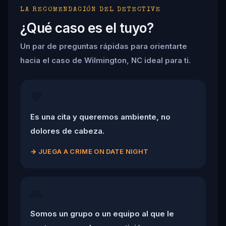
LA RECOMENDACIÓN DEL DETECTIVE
¿Qué caso es el tuyo?
Un par de preguntas rápidas para orientarte
hacia el caso de Wilmington, NC ideal para ti.
❤️
Es una cita y queremos ambiente, no
dolores de cabeza.
→
JUEGA A CRIME ON DATE NIGHT
👥
Somos un grupo o un equipo al que le