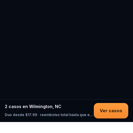
2 casos en Wilmington, NC
Ver casos
Duo desde $17.99 · reembolso total hasta que empieces