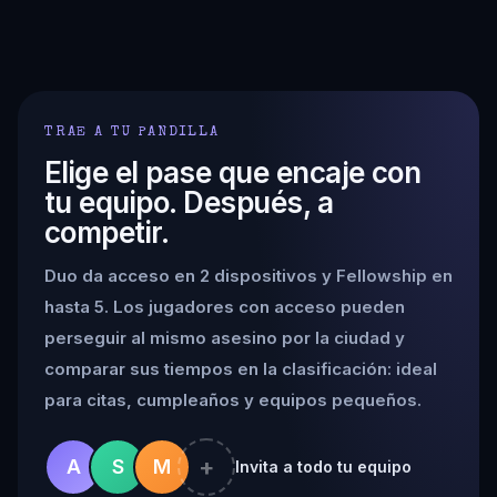
TRAE A TU PANDILLA
Elige el pase que encaje con
tu equipo. Después, a
competir.
Duo da acceso en 2 dispositivos y Fellowship en
hasta 5. Los jugadores con acceso pueden
perseguir al mismo asesino por la ciudad y
comparar sus tiempos en la clasificación: ideal
para citas, cumpleaños y equipos pequeños.
+
A
S
M
Invita a todo tu equipo