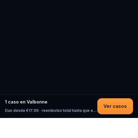
1 caso en Valbonne
Ver casos
Duo desde €17.99 · reembolso total hasta que empieces