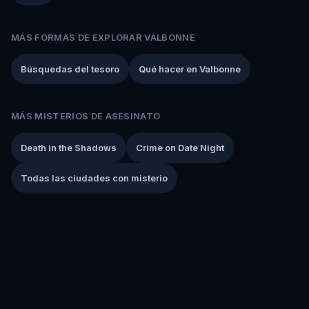
MÁS FORMAS DE EXPLORAR VALBONNE
Búsquedas del tesoro
Qué hacer en Valbonne
MÁS MISTERIOS DE ASESINATO
Death in the Shadows
Crime on Date Night
Todas las ciudades con misterio