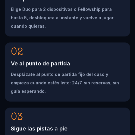
Elige Duo para 2 dispositivos o Fellowship para
hasta 5, desbloquea al instante y vuelve a jugar
cuando quieras.
02
Ve al punto de partida
Desplázate al punto de partida fijo del caso y
empieza cuando estés listo: 24/7, sin reservas, sin
guía esperando.
03
Sigue las pistas a pie