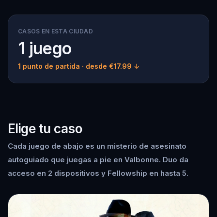
CASOS EN ESTA CIUDAD
1 juego
1 punto de partida
· desde €17.99 ↓
Elige tu caso
Cada juego de abajo es un misterio de asesinato
autoguiado que juegas a pie en Valbonne. Duo da
acceso en 2 dispositivos y Fellowship en hasta 5.