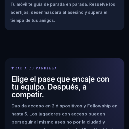
Tu móvil te guía de parada en parada. Resuelve los
acertijos, desenmascara al asesino y supera el
tiempo de tus amigos.
TRAE A TU PANDILLA
Elige el pase que encaje con
tu equipo. Después, a
competir.
Duo da acceso en 2 dispositivos y Fellowship en
hasta 5. Los jugadores con acceso pueden
perseguir al mismo asesino por la ciudad y