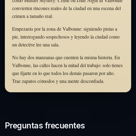
como Murder Mystery: Crime on Date Night in Valbonne
convierten rincones reales de la ciudad en una escena del
crimen a tamaño real.
Empezarás por la zona de Valbonne: siguiendo pistas a
pie, interrogando sospechosos y leyendo la ciudad como
un detective lee una sala.
No hay dos manzanas que cuenten la misma historia. En
Valbonne, las calles hacen la mitad del trabajo: solo tienes
que fijarte en lo que todos los demás pasaron por alto.
Trae zapatos cómodos y una mente desconfiada.
Preguntas frecuentes