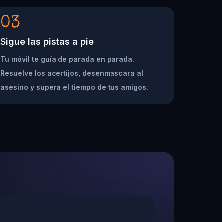
03
Sigue las pistas a pie
Tu móvil te guía de parada en parada.
Resuelve los acertijos, desenmascara al
asesino y supera el tiempo de tus amigos.