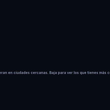
ran en ciudades cercanas. Baja para ver los que tienes más c