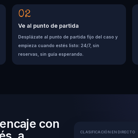
02
Ve al punto de partida
Desplázate al punto de partida fijo del caso y
empieza cuando estés listo: 24/7, sin
reservas, sin guía esperando.
 encaje con
és, a
CLASIFICACIÓN EN DIRECTO