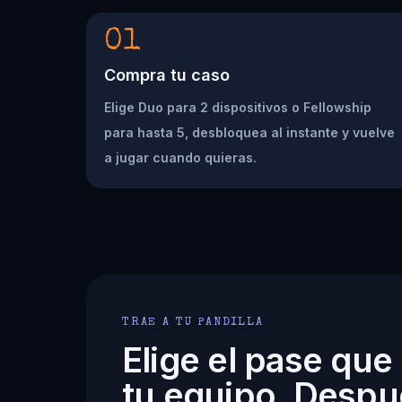
01
Compra tu caso
Elige Duo para 2 dispositivos o Fellowship
para hasta 5, desbloquea al instante y vuelve
a jugar cuando quieras.
TRAE A TU PANDILLA
Elige el pase que
tu equipo. Despu