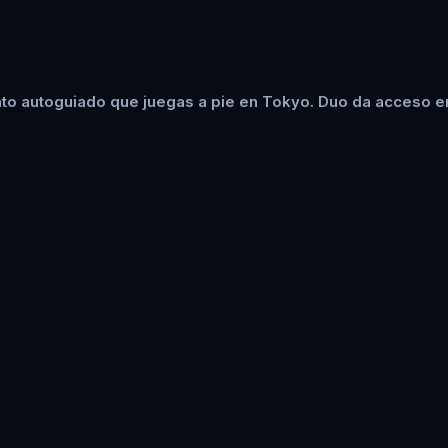
to autoguiado que juegas a pie en Tokyo. Duo da acceso en 