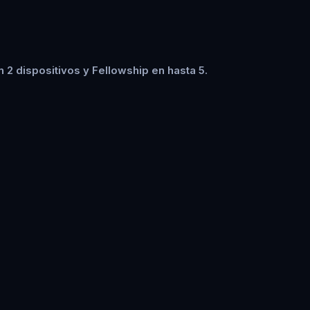
2 dispositivos y Fellowship en hasta 5.