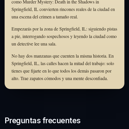
como Murder Mystery: Death in the Shadows in
Springfield, IL convierten rincones reales de la ciudad en
una escena del crimen a tamaño real.
Empezarás por la zona de Springfield, IL: siguiendo pistas
a pie, interrogando sospechosos y leyendo la ciudad como
un detective lee una sala.
No hay dos manzanas que cuenten la misma historia. En
Springfield, IL, las calles hacen la mitad del trabajo: solo
tienes que fijarte en lo que todos los demás pasaron por
alto. Trae zapatos cómodos y una mente desconfiada.
Preguntas frecuentes