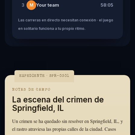
Your team
58:05
3
M
Las carreras en directo necesitan conexión · el juego
en solitario funciona a tu propio ritmo.
EXPEDIENTE · SPR-0301
NOTAS DE CAMPO
La escena del crimen de
Springfield, IL
Un crimen se ha quedado sin resolver en Springfield, IL, y
el rastro atraviesa las propias calles de la ciudad. Casos