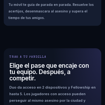
Tu móvil te guía de parada en parada. Resuelve los
acertijos, desenmascara al asesino y supera el
tiempo de tus amigos.
TRAE A TU PANDILLA
Elige el pase que encaje con
tu equipo. Después, a
competir.
Duo da acceso en 2 dispositivos y Fellowship en
hasta 5. Los jugadores con acceso pueden
perseguir al mismo asesino por la ciudad y