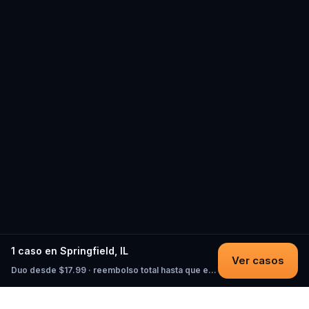
1 caso en Springfield, IL
Ver casos
Duo desde $17.99 · reembolso total hasta que empieces