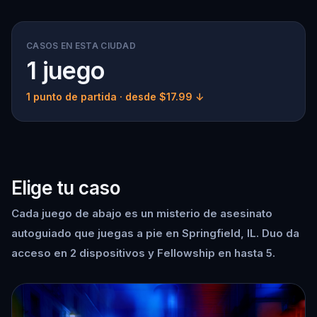
CASOS EN ESTA CIUDAD
1 juego
1 punto de partida
· desde $17.99 ↓
Elige tu caso
Cada juego de abajo es un misterio de asesinato
autoguiado que juegas a pie en Springfield, IL. Duo da
acceso en 2 dispositivos y Fellowship en hasta 5.