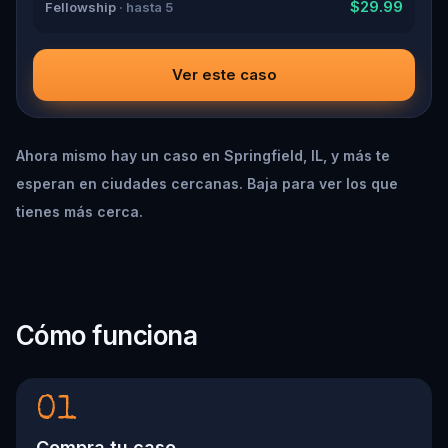
$29.99
Fellowship
· hasta 5
Ver este caso
Ahora mismo hay un caso en Springfield, IL, y más te
esperan en ciudades cercanas. Baja para ver los que
tienes más cerca.
Cómo funciona
01
Compra tu caso