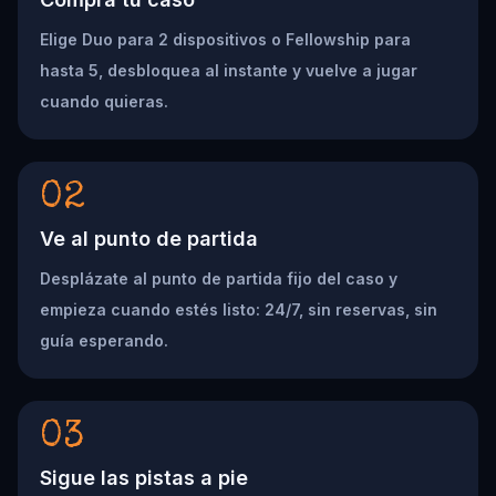
Elige Duo para 2 dispositivos o Fellowship para
hasta 5, desbloquea al instante y vuelve a jugar
cuando quieras.
02
Ve al punto de partida
Desplázate al punto de partida fijo del caso y
empieza cuando estés listo: 24/7, sin reservas, sin
guía esperando.
03
Sigue las pistas a pie