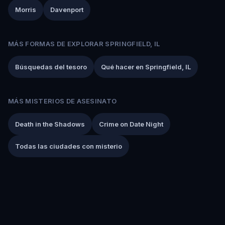
Morris
Davenport
MÁS FORMAS DE EXPLORAR SPRINGFIELD, IL
Búsquedas del tesoro
Qué hacer en Springfield, IL
MÁS MISTERIOS DE ASESINATO
Death in the Shadows
Crime on Date Night
Todas las ciudades con misterio