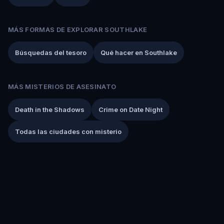
MÁS FORMAS DE EXPLORAR SOUTHLAKE
Búsquedas del tesoro
Qué hacer en Southlake
MÁS MISTERIOS DE ASESINATO
Death in the Shadows
Crime on Date Night
Todas las ciudades con misterio