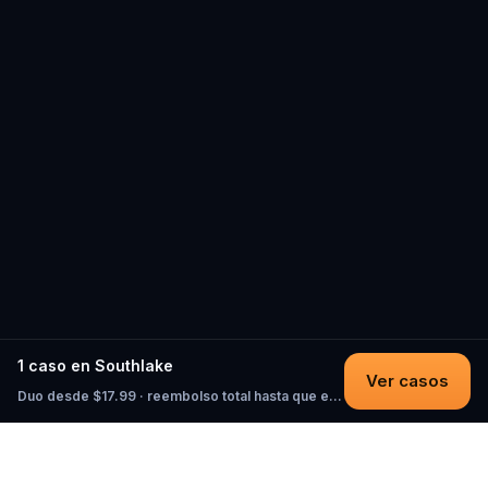
1 caso en Southlake
Ver casos
Duo desde $17.99 · reembolso total hasta que empieces