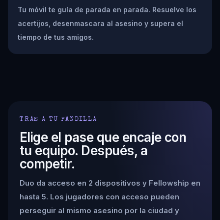
Tu móvil te guía de parada en parada. Resuelve los
acertijos, desenmascara al asesino y supera el
tiempo de tus amigos.
TRAE A TU PANDILLA
Elige el pase que encaje con
tu equipo. Después, a
competir.
Duo da acceso en 2 dispositivos y Fellowship en
hasta 5. Los jugadores con acceso pueden
perseguir al mismo asesino por la ciudad y