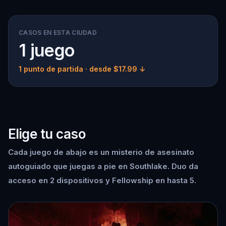
CASOS EN ESTA CIUDAD
1 juego
1 punto de partida
· desde $17.99 ↓
Elige tu caso
Cada juego de abajo es un misterio de asesinato
autoguiado que juegas a pie en Southlake. Duo da
acceso en 2 dispositivos y Fellowship en hasta 5.