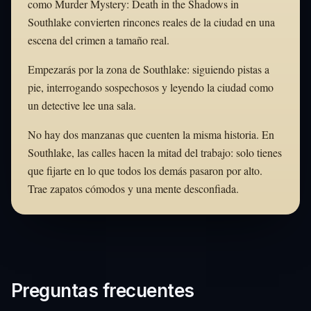
como Murder Mystery: Death in the Shadows in
Southlake convierten rincones reales de la ciudad en una
escena del crimen a tamaño real.
Empezarás por la zona de Southlake: siguiendo pistas a
pie, interrogando sospechosos y leyendo la ciudad como
un detective lee una sala.
No hay dos manzanas que cuenten la misma historia. En
Southlake, las calles hacen la mitad del trabajo: solo tienes
que fijarte en lo que todos los demás pasaron por alto.
Trae zapatos cómodos y una mente desconfiada.
Preguntas frecuentes