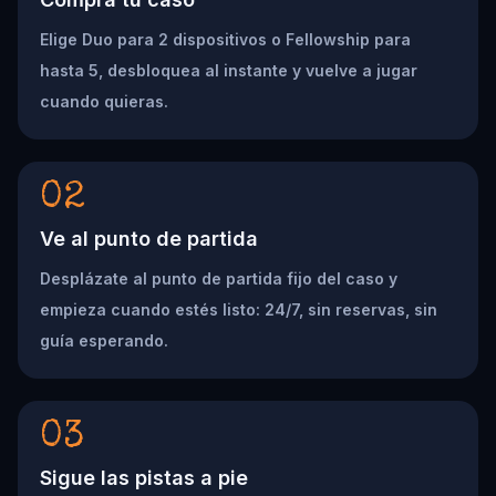
Elige Duo para 2 dispositivos o Fellowship para
hasta 5, desbloquea al instante y vuelve a jugar
cuando quieras.
02
Ve al punto de partida
Desplázate al punto de partida fijo del caso y
empieza cuando estés listo: 24/7, sin reservas, sin
guía esperando.
03
Sigue las pistas a pie