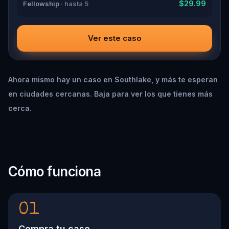
$29.99
Fellowship
· hasta 5
Ver este caso
Ahora mismo hay un caso en Southlake, y más te esperan
en ciudades cercanas. Baja para ver los que tienes más
cerca.
Cómo funciona
01
Compra tu caso