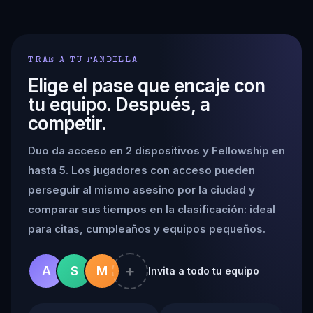
TRAE A TU PANDILLA
Elige el pase que encaje con
tu equipo. Después, a
competir.
Duo da acceso en 2 dispositivos y Fellowship en
hasta 5. Los jugadores con acceso pueden
perseguir al mismo asesino por la ciudad y
comparar sus tiempos en la clasificación: ideal
para citas, cumpleaños y equipos pequeños.
+
A
S
M
Invita a todo tu equipo