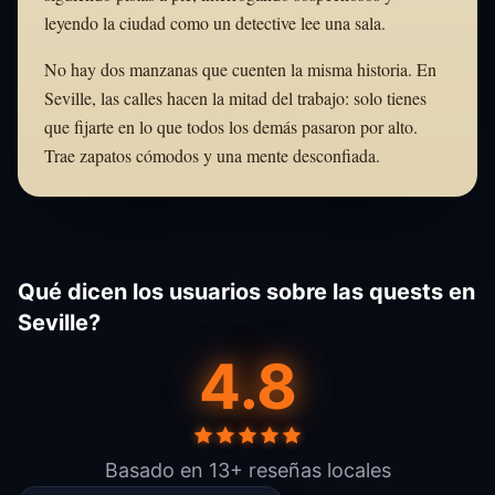
leyendo la ciudad como un detective lee una sala.
No hay dos manzanas que cuenten la misma historia. En
Seville, las calles hacen la mitad del trabajo: solo tienes
que fijarte en lo que todos los demás pasaron por alto.
Trae zapatos cómodos y una mente desconfiada.
Qué dicen los usuarios sobre las quests en
Seville?
4.8
Basado en 13+ reseñas locales