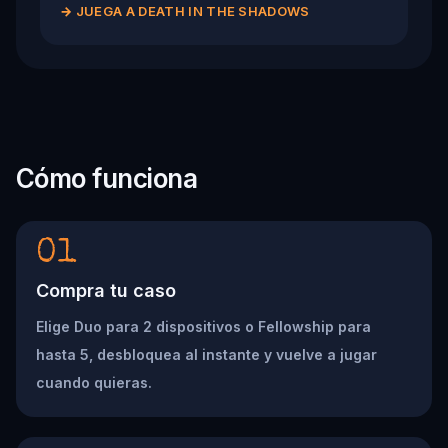
→
JUEGA A DEATH IN THE SHADOWS
Cómo funciona
01
Compra tu caso
Elige Duo para 2 dispositivos o Fellowship para
hasta 5, desbloquea al instante y vuelve a jugar
cuando quieras.