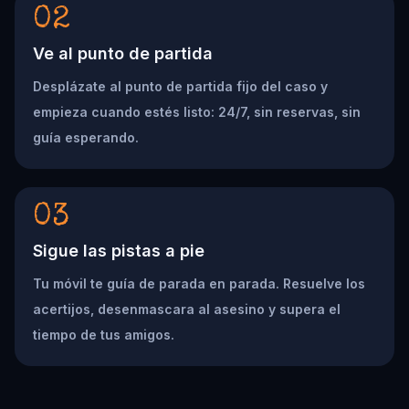
02
Ve al punto de partida
Desplázate al punto de partida fijo del caso y
empieza cuando estés listo: 24/7, sin reservas, sin
guía esperando.
03
Sigue las pistas a pie
Tu móvil te guía de parada en parada. Resuelve los
acertijos, desenmascara al asesino y supera el
tiempo de tus amigos.