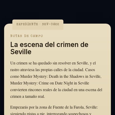
EXPEDIENTE · SEV-0822
NOTAS DE CAMPO
La escena del crimen de
Seville
Un crimen se ha quedado sin resolver en Seville, y el
rastro atraviesa las propias calles de la ciudad. Casos
como Murder Mystery: Death in the Shadows in Seville,
Murder Mystery: Crime on Date Night in Seville
convierten rincones reales de la ciudad en una escena del
crimen a tamaño real.
Empezarás por la zona de Fuente de la Farola, Seville:
siguiendo pistas a pie, interrogando sospechosos y