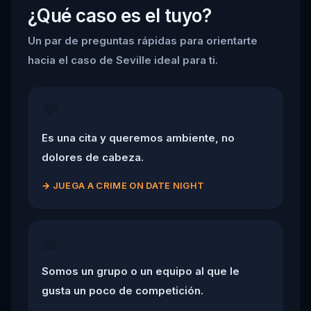
¿Qué caso es el tuyo?
Un par de preguntas rápidas para orientarte
hacia el caso de Seville ideal para ti.
❤️
Es una cita y queremos ambiente, no
dolores de cabeza.
→
JUEGA A CRIME ON DATE NIGHT
👥
Somos un grupo o un equipo al que le
gusta un poco de competición.