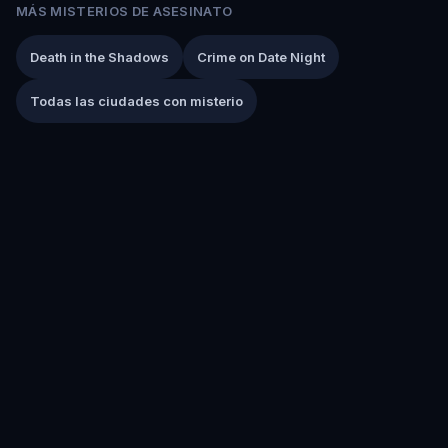
MÁS MISTERIOS DE ASESINATO
Death in the Shadows
Crime on Date Night
Todas las ciudades con misterio