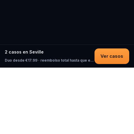
2 casos en Seville
Ver casos
Duo desde €17.99 · reembolso total hasta que empieces