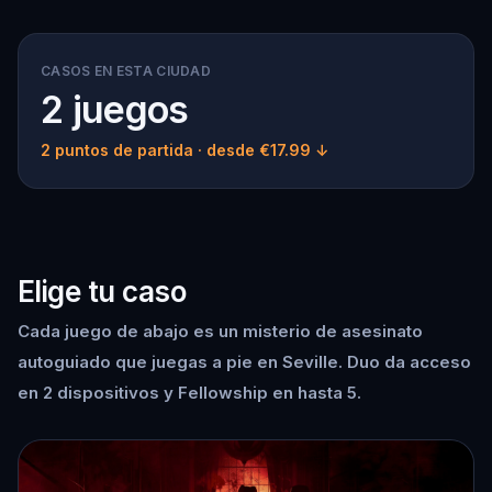
CASOS EN ESTA CIUDAD
2 juegos
2 puntos de partida
· desde €17.99 ↓
Elige tu caso
Cada juego de abajo es un misterio de asesinato
autoguiado que juegas a pie en Seville. Duo da acceso
en 2 dispositivos y Fellowship en hasta 5.