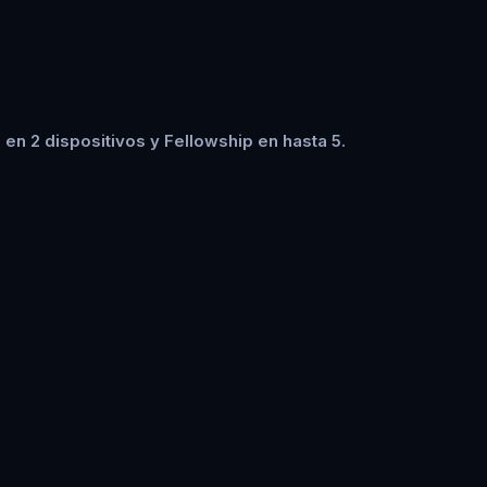
en 2 dispositivos y Fellowship en hasta 5.