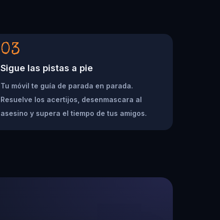
03
Sigue las pistas a pie
Tu móvil te guía de parada en parada.
Resuelve los acertijos, desenmascara al
asesino y supera el tiempo de tus amigos.