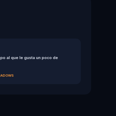
po al que le gusta un poco de
SHADOWS