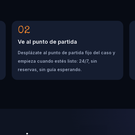
02
Ve al punto de partida
Desplázate al punto de partida fijo del caso y
empieza cuando estés listo: 24/7, sin
reservas, sin guía esperando.