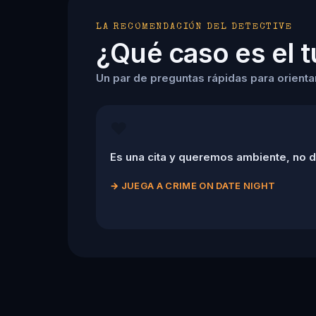
LA RECOMENDACIÓN DEL DETECTIVE
¿Qué caso es el 
Un par de preguntas rápidas para orientart
❤️
Es una cita y queremos ambiente, no 
→
JUEGA A CRIME ON DATE NIGHT