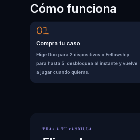
Cómo funciona
01
Compra tu caso
Elige Duo para 2 dispositivos o Fellowship
para hasta 5, desbloquea al instante y vuelve
a jugar cuando quieras.
TRAE A TU PANDILLA