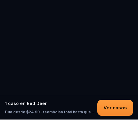
1 caso en Red Deer
Ver casos
Duo desde $24.99 · reembolso total hasta que empieces