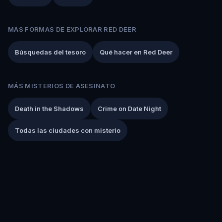
MÁS FORMAS DE EXPLORAR RED DEER
Búsquedas del tesoro
Qué hacer en Red Deer
MÁS MISTERIOS DE ASESINATO
Death in the Shadows
Crime on Date Night
Todas las ciudades con misterio