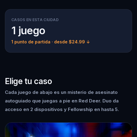
CASOS EN ESTA CIUDAD
1 juego
1 punto de partida
· desde $24.99 ↓
Elige tu caso
Cada juego de abajo es un misterio de asesinato
autoguiado que juegas a pie en Red Deer. Duo da
acceso en 2 dispositivos y Fellowship en hasta 5.