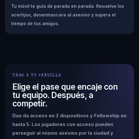
Tu móvil te guía de parada en parada. Resuelve los
acertijos, desenmascara al asesino y supera el
tiempo de tus amigos.
TRAE A TU PANDILLA
Elige el pase que encaje con
tu equipo. Después, a
competir.
Duo da acceso en 2 dispositivos y Fellowship en
hasta 5. Los jugadores con acceso pueden
perseguir al mismo asesino por la ciudad y