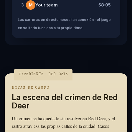
Your team
58:05
3
M
Las carreras en directo necesitan conexión · el juego
en solitario funciona a tu propio ritmo.
EXPEDIENTE · RED-0515
NOTAS DE CAMPO
La escena del crimen de Red
Deer
Un crimen se ha quedado sin resolver en Red Deer, y el
rastro atraviesa las propias calles de la ciudad. Casos