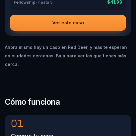
$41.99
Fellowship
· hasta 5
Ver este caso
Ahora mismo hay un caso en Red Deer, y más te esperan
en ciudades cercanas. Baja para ver los que tienes más
cerca.
Cómo funciona
01
Compra tu caso