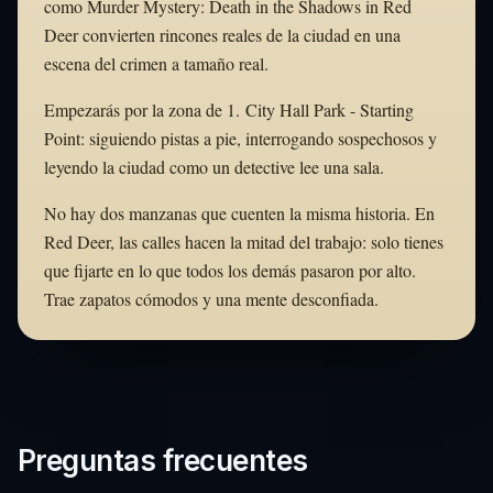
como Murder Mystery: Death in the Shadows in Red
Deer convierten rincones reales de la ciudad en una
escena del crimen a tamaño real.
Empezarás por la zona de 1. City Hall Park - Starting
Point: siguiendo pistas a pie, interrogando sospechosos y
leyendo la ciudad como un detective lee una sala.
No hay dos manzanas que cuenten la misma historia. En
Red Deer, las calles hacen la mitad del trabajo: solo tienes
que fijarte en lo que todos los demás pasaron por alto.
Trae zapatos cómodos y una mente desconfiada.
Preguntas frecuentes