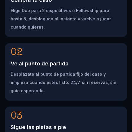
Elige Duo para 2 dispositivos o Fellowship para
hasta 5, desbloquea al instante y vuelve a jugar
cuando quieras.
02
Ve al punto de partida
Desplázate al punto de partida fijo del caso y
empieza cuando estés listo: 24/7, sin reservas, sin
guía esperando.
03
Sigue las pistas a pie