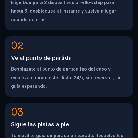
Elige Duo para 2 dispositivos o Fellowship para
hasta 5, desbloquea al instante y vuelve a jugar
cuando quieras.
02
Ve al punto de partida
Desplázate al punto de partida fijo del caso y
empieza cuando estés listo: 24/7, sin reservas, sin
guía esperando.
03
Sigue las pistas a pie
Tu móvil te guía de parada en parada. Resuelve los