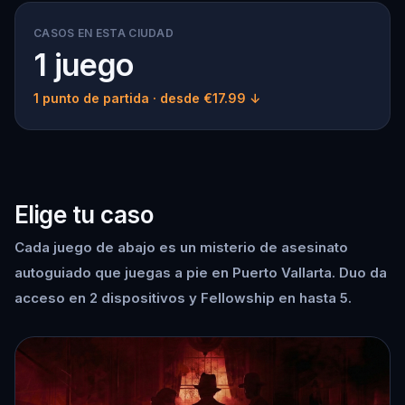
CASOS EN ESTA CIUDAD
1 juego
1 punto de partida
· desde €17.99 ↓
Elige tu caso
Cada juego de abajo es un misterio de asesinato
autoguiado que juegas a pie en Puerto Vallarta. Duo da
acceso en 2 dispositivos y Fellowship en hasta 5.