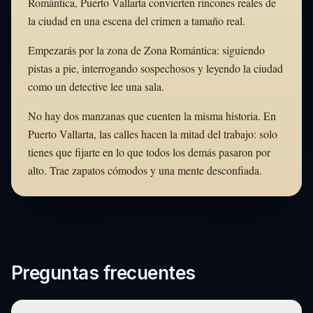
Romántica, Puerto Vallarta convierten rincones reales de
la ciudad en una escena del crimen a tamaño real.
Empezarás por la zona de Zona Romántica: siguiendo
pistas a pie, interrogando sospechosos y leyendo la ciudad
como un detective lee una sala.
No hay dos manzanas que cuenten la misma historia. En
Puerto Vallarta, las calles hacen la mitad del trabajo: solo
tienes que fijarte en lo que todos los demás pasaron por
alto. Trae zapatos cómodos y una mente desconfiada.
Preguntas frecuentes