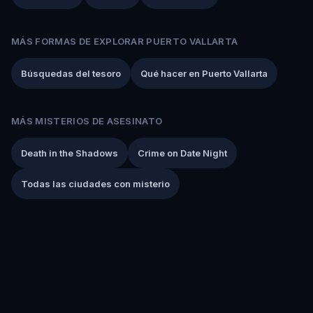
MÁS FORMAS DE EXPLORAR PUERTO VALLARTA
Búsquedas del tesoro
Qué hacer en Puerto Vallarta
MÁS MISTERIOS DE ASESINATO
Death in the Shadows
Crime on Date Night
Todas las ciudades con misterio