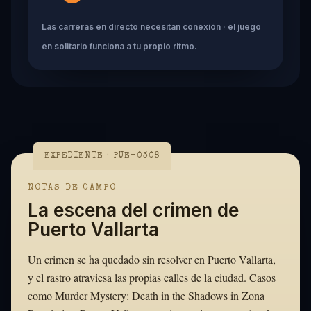
Las carreras en directo necesitan conexión · el juego
en solitario funciona a tu propio ritmo.
EXPEDIENTE · PUE-0308
NOTAS DE CAMPO
La escena del crimen de
Puerto Vallarta
Un crimen se ha quedado sin resolver en Puerto Vallarta,
y el rastro atraviesa las propias calles de la ciudad. Casos
como Murder Mystery: Death in the Shadows in Zona