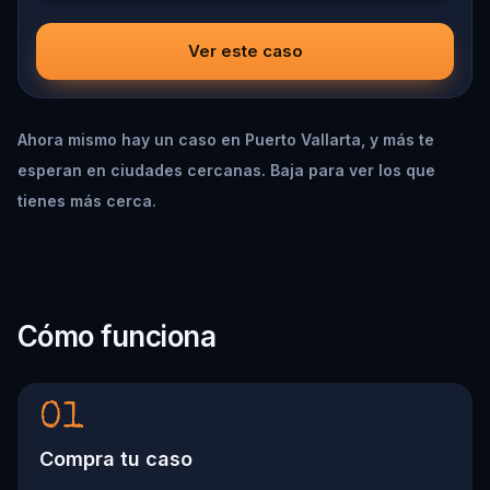
Ver este caso
Ahora mismo hay un caso en Puerto Vallarta, y más te
esperan en ciudades cercanas. Baja para ver los que
tienes más cerca.
Cómo funciona
01
Compra tu caso