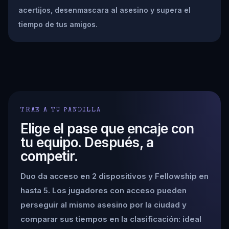
acertijos, desenmascara al asesino y supera el
tiempo de tus amigos.
TRAE A TU PANDILLA
Elige el pase que encaje con
tu equipo. Después, a
competir.
Duo da acceso en 2 dispositivos y Fellowship en
hasta 5. Los jugadores con acceso pueden
perseguir al mismo asesino por la ciudad y
comparar sus tiempos en la clasificación: ideal