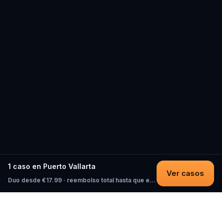
1 caso en Puerto Vallarta
Ver casos
Duo desde €17.99 · reembolso total hasta que empieces