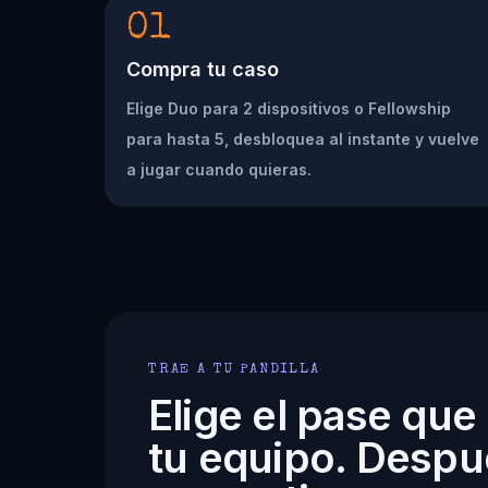
01
Compra tu caso
Elige Duo para 2 dispositivos o Fellowship
para hasta 5, desbloquea al instante y vuelve
a jugar cuando quieras.
TRAE A TU PANDILLA
Elige el pase que
tu equipo. Despu