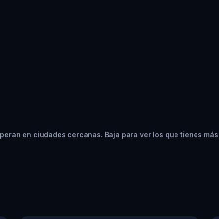
peran en ciudades cercanas. Baja para ver los que tienes más