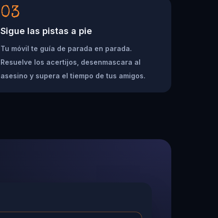
03
Sigue las pistas a pie
Tu móvil te guía de parada en parada.
Resuelve los acertijos, desenmascara al
asesino y supera el tiempo de tus amigos.