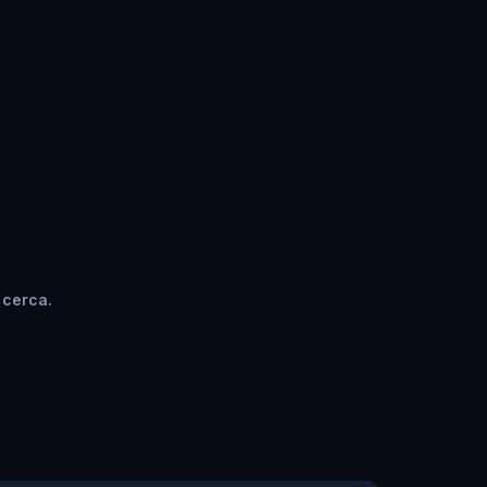
 cerca.