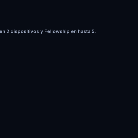
n 2 dispositivos y Fellowship en hasta 5.