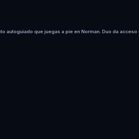
to autoguiado que juegas a pie en Norman. Duo da acceso e