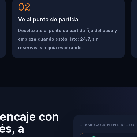
02
Ve al punto de partida
Desplázate al punto de partida fijo del caso y
empieza cuando estés listo: 24/7, sin
reservas, sin guía esperando.
 encaje con
és, a
CLASIFICACIÓN EN DIRECTO