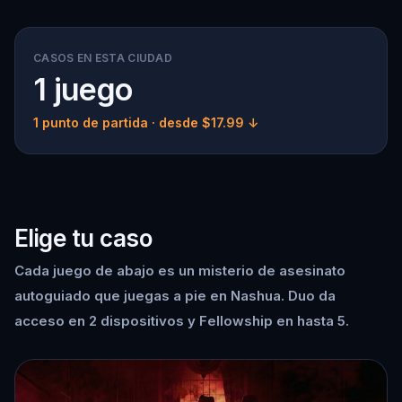
CASOS EN ESTA CIUDAD
1 juego
1 punto de partida
· desde $17.99 ↓
Elige tu caso
Cada juego de abajo es un misterio de asesinato
autoguiado que juegas a pie en Nashua. Duo da
acceso en 2 dispositivos y Fellowship en hasta 5.