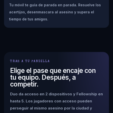
Tu móvil te guía de parada en parada. Resuelve los
acertijos, desenmascara al asesino y supera el
tiempo de tus amigos.
TRAE A TU PANDILLA
Elige el pase que encaje con
tu equipo. Después, a
competir.
Duo da acceso en 2 dispositivos y Fellowship en
hasta 5. Los jugadores con acceso pueden
perseguir al mismo asesino por la ciudad y