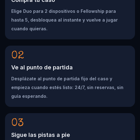
Elige Duo para 2 dispositivos o Fellowship para
hasta 5, desbloquea al instante y vuelve a jugar
cuando quieras.
02
Ve al punto de partida
Desplázate al punto de partida fijo del caso y
empieza cuando estés listo: 24/7, sin reservas, sin
guía esperando.
03
Sigue las pistas a pie