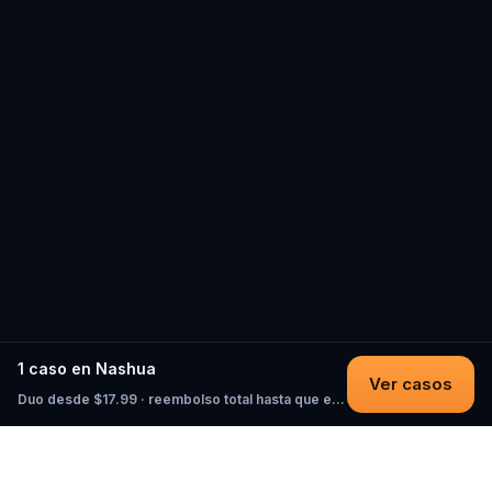
1 caso en Nashua
Ver casos
Duo desde $17.99 · reembolso total hasta que empieces