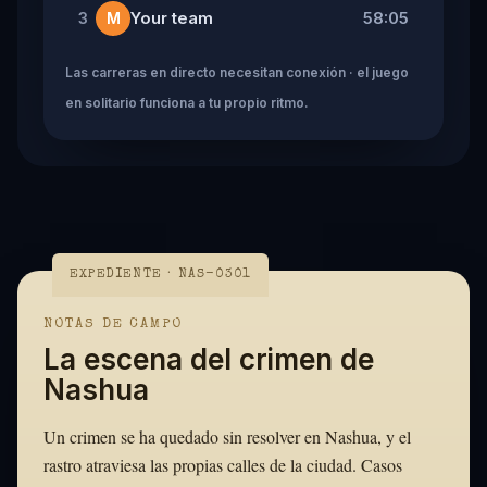
Your team
58:05
3
M
Las carreras en directo necesitan conexión · el juego
en solitario funciona a tu propio ritmo.
EXPEDIENTE · NAS-0301
NOTAS DE CAMPO
La escena del crimen de
Nashua
Un crimen se ha quedado sin resolver en Nashua, y el
rastro atraviesa las propias calles de la ciudad. Casos