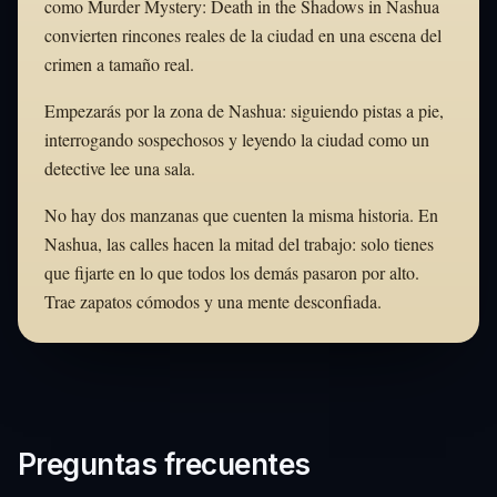
como Murder Mystery: Death in the Shadows in Nashua
convierten rincones reales de la ciudad en una escena del
crimen a tamaño real.
Empezarás por la zona de Nashua: siguiendo pistas a pie,
interrogando sospechosos y leyendo la ciudad como un
detective lee una sala.
No hay dos manzanas que cuenten la misma historia. En
Nashua, las calles hacen la mitad del trabajo: solo tienes
que fijarte en lo que todos los demás pasaron por alto.
Trae zapatos cómodos y una mente desconfiada.
Preguntas frecuentes