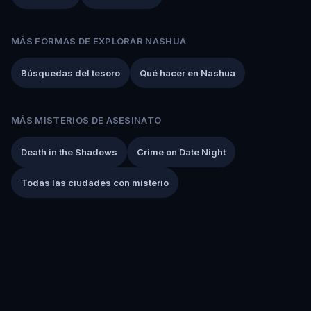
MÁS FORMAS DE EXPLORAR NASHUA
Búsquedas del tesoro
Qué hacer en Nashua
MÁS MISTERIOS DE ASESINATO
Death in the Shadows
Crime on Date Night
Todas las ciudades con misterio