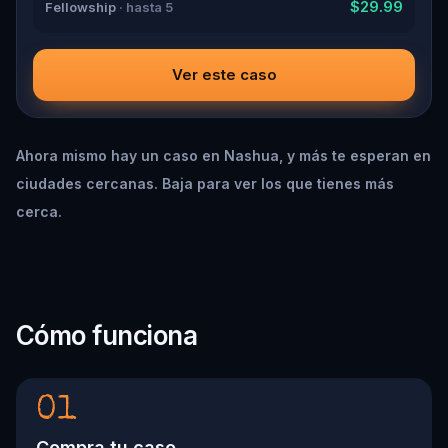
$29.99
Fellowship
· hasta 5
Ver este caso
Ahora mismo hay un caso en Nashua, y más te esperan en
ciudades cercanas. Baja para ver los que tienes más
cerca.
Cómo funciona
01
Compra tu caso