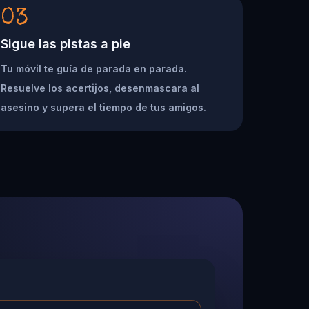
03
Sigue las pistas a pie
Tu móvil te guía de parada en parada.
Resuelve los acertijos, desenmascara al
asesino y supera el tiempo de tus amigos.