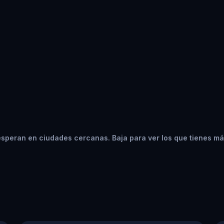
speran en ciudades cercanas. Baja para ver los que tienes má