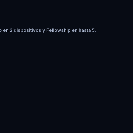
en 2 dispositivos y Fellowship en hasta 5.