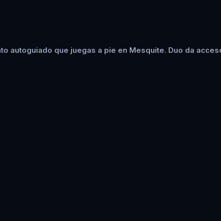
to autoguiado que juegas a pie en Mesquite. Duo da acceso 