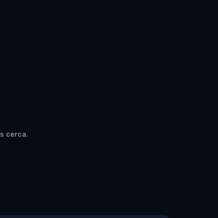
s cerca.