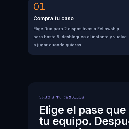
01
Compra tu caso
Elige Duo para 2 dispositivos o Fellowship
para hasta 5, desbloquea al instante y vuelve
a jugar cuando quieras.
TRAE A TU PANDILLA
Elige el pase que
tu equipo. Despu