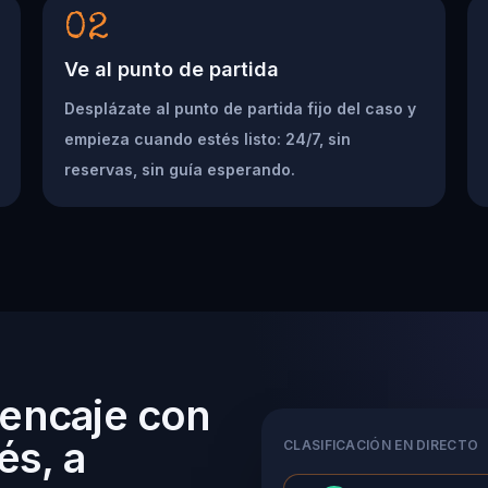
02
Ve al punto de partida
Desplázate al punto de partida fijo del caso y
empieza cuando estés listo: 24/7, sin
reservas, sin guía esperando.
 encaje con
és, a
CLASIFICACIÓN EN DIRECTO