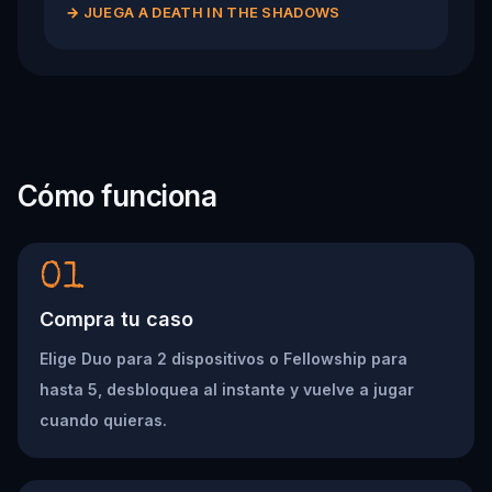
→
JUEGA A DEATH IN THE SHADOWS
Cómo funciona
01
Compra tu caso
Elige Duo para 2 dispositivos o Fellowship para
hasta 5, desbloquea al instante y vuelve a jugar
cuando quieras.