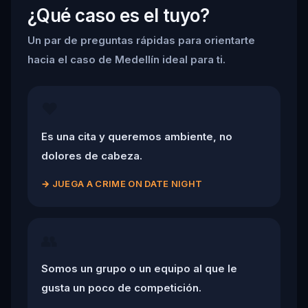
¿Qué caso es el tuyo?
Un par de preguntas rápidas para orientarte
hacia el caso de Medellín ideal para ti.
❤️
Es una cita y queremos ambiente, no
dolores de cabeza.
→
JUEGA A CRIME ON DATE NIGHT
👥
Somos un grupo o un equipo al que le
gusta un poco de competición.