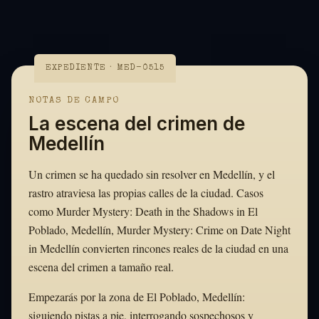
EXPEDIENTE · MED-0515
NOTAS DE CAMPO
La escena del crimen de
Medellín
Un crimen se ha quedado sin resolver en Medellín, y el
rastro atraviesa las propias calles de la ciudad. Casos
como Murder Mystery: Death in the Shadows in El
Poblado, Medellín, Murder Mystery: Crime on Date Night
in Medellín convierten rincones reales de la ciudad en una
escena del crimen a tamaño real.
Empezarás por la zona de El Poblado, Medellín:
siguiendo pistas a pie, interrogando sospechosos y