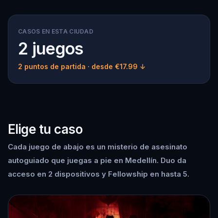
CASOS EN ESTA CIUDAD
2 juegos
2 puntos de partida
· desde €17.99 ↓
Elige tu caso
Cada juego de abajo es un misterio de asesinato
autoguiado que juegas a pie en Medellín. Duo da
acceso en 2 dispositivos y Fellowship en hasta 5.