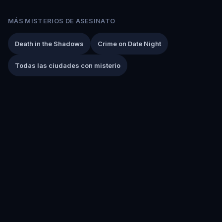
MÁS MISTERIOS DE ASESINATO
Death in the Shadows
Crime on Date Night
Todas las ciudades con misterio