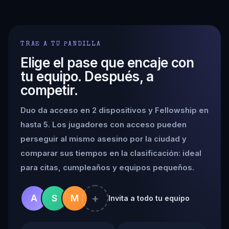
TRAE A TU PANDILLA
Elige el pase que encaje con
tu equipo. Después, a
competir.
Duo da acceso en 2 dispositivos y Fellowship en
hasta 5. Los jugadores con acceso pueden
perseguir al mismo asesino por la ciudad y
comparar sus tiempos en la clasificación: ideal
para citas, cumpleaños y equipos pequeños.
+
A
S
M
Invita a todo tu equipo