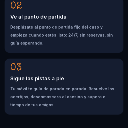
02
Ve al punto de partida
Desplázate al punto de partida fijo del caso y
empieza cuando estés listo: 24/7, sin reservas, sin
guía esperando.
03
Sigue las pistas a pie
Tu móvil te guía de parada en parada. Resuelve los
acertijos, desenmascara al asesino y supera el
tiempo de tus amigos.