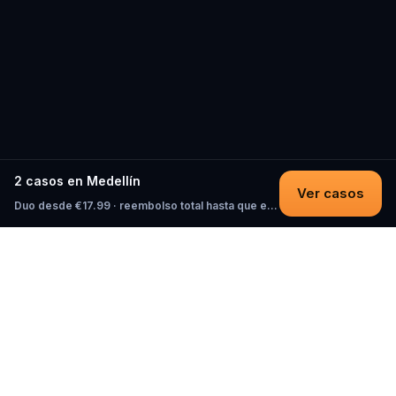
2 casos en Medellín
Ver casos
Duo desde €17.99 · reembolso total hasta que empieces