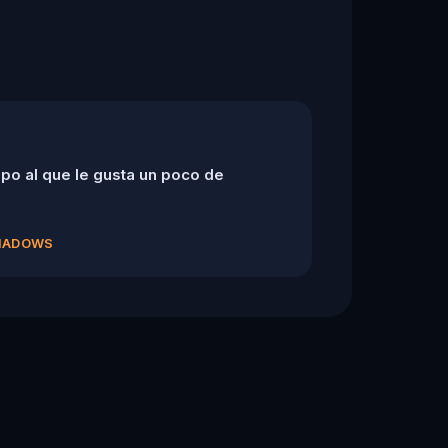
po al que le gusta un poco de
SHADOWS