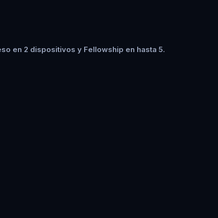
so en 2 dispositivos y Fellowship en hasta 5.