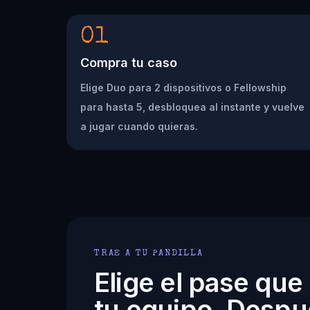
01
Compra tu caso
Elige Duo para 2 dispositivos o Fellowship
para hasta 5, desbloquea al instante y vuelve
a jugar cuando quieras.
TRAE A TU PANDILLA
Elige el pase que
tu equipo. Despu