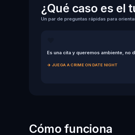
¿Qué caso es el 
Un par de preguntas rápidas para orientart
❤️
Es una cita y queremos ambiente, no 
→
JUEGA A CRIME ON DATE NIGHT
Cómo funciona