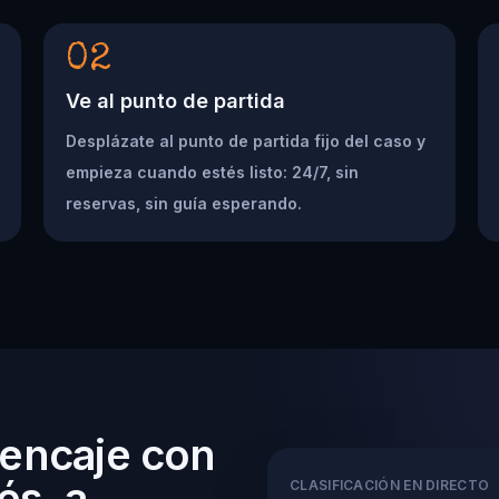
02
Ve al punto de partida
Desplázate al punto de partida fijo del caso y
empieza cuando estés listo: 24/7, sin
reservas, sin guía esperando.
 encaje con
és, a
CLASIFICACIÓN EN DIRECTO