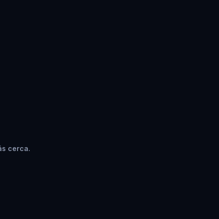
ás cerca.