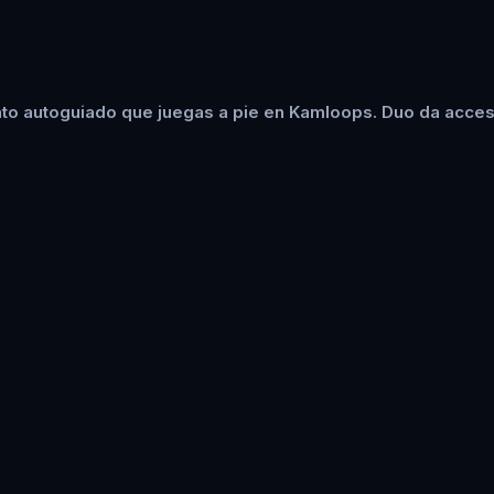
to autoguiado que juegas a pie en Kamloops. Duo da acceso