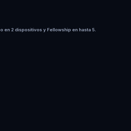
 en 2 dispositivos y Fellowship en hasta 5.