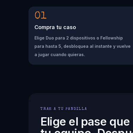
01
Compra tu caso
Elige Duo para 2 dispositivos o Fellowship
para hasta 5, desbloquea al instante y vuelve
a jugar cuando quieras.
TRAE A TU PANDILLA
Elige el pase que
tu equipo. Despu