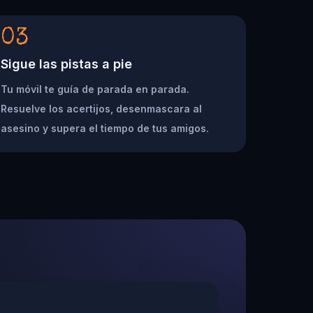
03
Sigue las pistas a pie
Tu móvil te guía de parada en parada.
Resuelve los acertijos, desenmascara al
asesino y supera el tiempo de tus amigos.