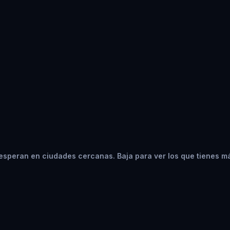
esperan en ciudades cercanas. Baja para ver los que tienes m