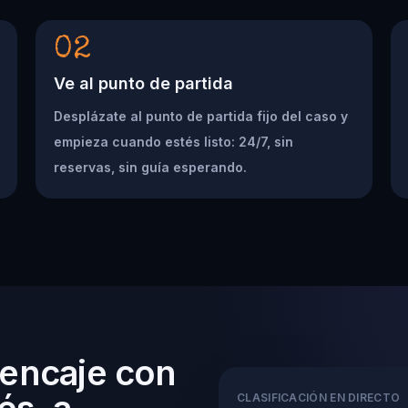
02
Ve al punto de partida
Desplázate al punto de partida fijo del caso y
empieza cuando estés listo: 24/7, sin
reservas, sin guía esperando.
 encaje con
és, a
CLASIFICACIÓN EN DIRECTO