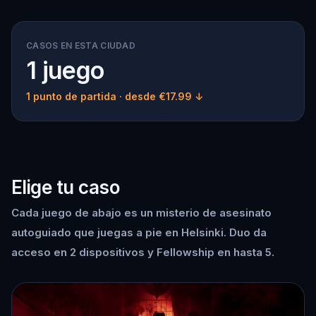
CASOS EN ESTA CIUDAD
1 juego
1 punto de partida
· desde €17.99 ↓
Elige tu caso
Cada juego de abajo es un misterio de asesinato
autoguiado que juegas a pie en Helsinki. Duo da
acceso en 2 dispositivos y Fellowship en hasta 5.