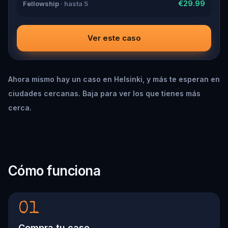
€29.99
Fellowship
· hasta 5
Ver este caso
Ahora mismo hay un caso en Helsinki, y más te esperan en
ciudades cercanas. Baja para ver los que tienes más
cerca.
Cómo funciona
01
Compra tu caso