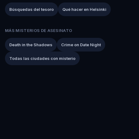
Búsquedas del tesoro
Qué hacer en Helsinki
MÁS MISTERIOS DE ASESINATO
Death in the Shadows
Crime on Date Night
Todas las ciudades con misterio