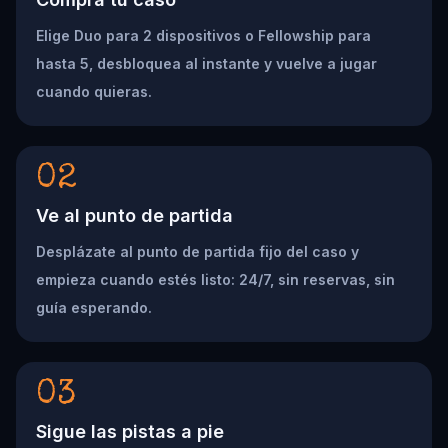
Elige Duo para 2 dispositivos o Fellowship para
hasta 5, desbloquea al instante y vuelve a jugar
cuando quieras.
02
Ve al punto de partida
Desplázate al punto de partida fijo del caso y
empieza cuando estés listo: 24/7, sin reservas, sin
guía esperando.
03
Sigue las pistas a pie