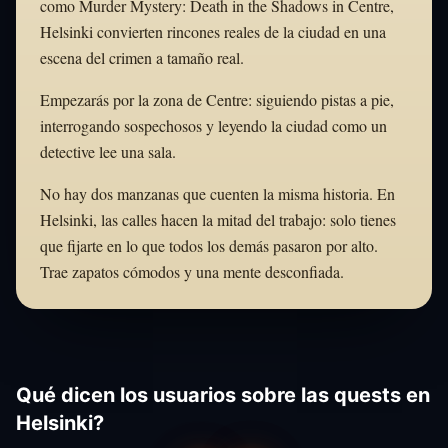
como Murder Mystery: Death in the Shadows in Centre,
Helsinki convierten rincones reales de la ciudad en una
escena del crimen a tamaño real.
Empezarás por la zona de Centre: siguiendo pistas a pie,
interrogando sospechosos y leyendo la ciudad como un
detective lee una sala.
No hay dos manzanas que cuenten la misma historia. En
Helsinki, las calles hacen la mitad del trabajo: solo tienes
que fijarte en lo que todos los demás pasaron por alto.
Trae zapatos cómodos y una mente desconfiada.
Qué dicen los usuarios sobre las quests en
Helsinki?