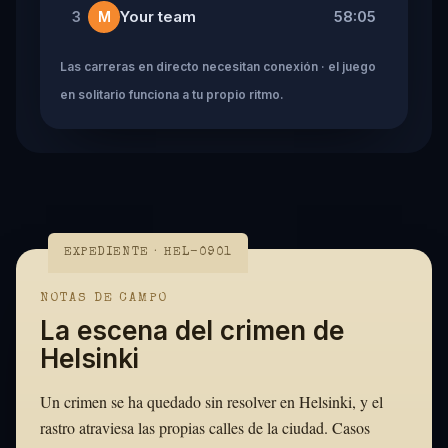
Your team
58:05
3
M
Las carreras en directo necesitan conexión · el juego
en solitario funciona a tu propio ritmo.
EXPEDIENTE · HEL-0901
NOTAS DE CAMPO
La escena del crimen de
Helsinki
Un crimen se ha quedado sin resolver en Helsinki, y el
rastro atraviesa las propias calles de la ciudad. Casos