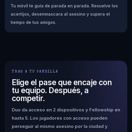
Tu móvil te guía de parada en parada. Resuelve los
acertijos, desenmascara al asesino y supera el
tiempo de tus amigos.
TRAE A TU PANDILLA
Elige el pase que encaje con
tu equipo. Después, a
competir.
Duo da acceso en 2 dispositivos y Fellowship en
hasta 5. Los jugadores con acceso pueden
perseguir al mismo asesino por la ciudad y