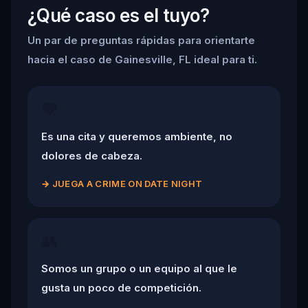
¿Qué caso es el tuyo?
Un par de preguntas rápidas para orientarte
hacia el caso de Gainesville, FL ideal para ti.
❤️
Es una cita y queremos ambiente, no
dolores de cabeza.
→
JUEGA A CRIME ON DATE NIGHT
👥
Somos un grupo o un equipo al que le
gusta un poco de competición.