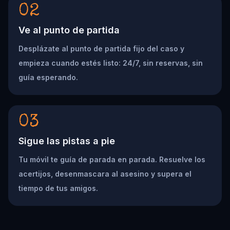
02
Ve al punto de partida
Desplázate al punto de partida fijo del caso y
empieza cuando estés listo: 24/7, sin reservas, sin
guía esperando.
03
Sigue las pistas a pie
Tu móvil te guía de parada en parada. Resuelve los
acertijos, desenmascara al asesino y supera el
tiempo de tus amigos.