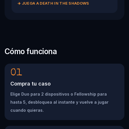
→
JUEGA A DEATH IN THE SHADOWS
Cómo funciona
01
Compra tu caso
Elige Duo para 2 dispositivos o Fellowship para
hasta 5, desbloquea al instante y vuelve a jugar
cuando quieras.