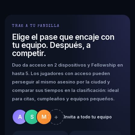
TRAE A TU PANDILLA
Elige el pase que encaje con
tu equipo. Después, a
competir.
Duo da acceso en 2 dispositivos y Fellowship en
hasta 5. Los jugadores con acceso pueden
perseguir al mismo asesino por la ciudad y
comparar sus tiempos en la clasificación: ideal
para citas, cumpleaños y equipos pequeños.
+
A
S
M
Invita a todo tu equipo