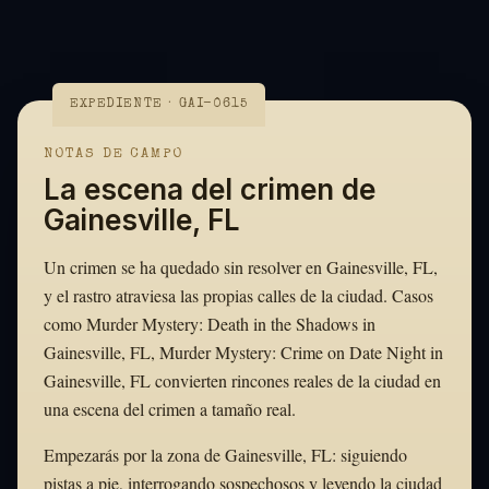
EXPEDIENTE · GAI-0615
NOTAS DE CAMPO
La escena del crimen de
Gainesville, FL
Un crimen se ha quedado sin resolver en Gainesville, FL,
y el rastro atraviesa las propias calles de la ciudad. Casos
como Murder Mystery: Death in the Shadows in
Gainesville, FL, Murder Mystery: Crime on Date Night in
Gainesville, FL convierten rincones reales de la ciudad en
una escena del crimen a tamaño real.
Empezarás por la zona de Gainesville, FL: siguiendo
pistas a pie, interrogando sospechosos y leyendo la ciudad