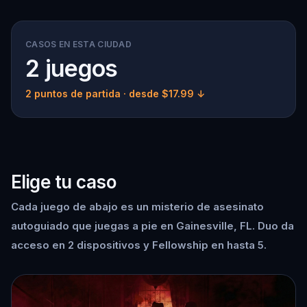
CASOS EN ESTA CIUDAD
2 juegos
2 puntos de partida
· desde $17.99 ↓
Elige tu caso
Cada juego de abajo es un misterio de asesinato
autoguiado que juegas a pie en Gainesville, FL. Duo da
acceso en 2 dispositivos y Fellowship en hasta 5.