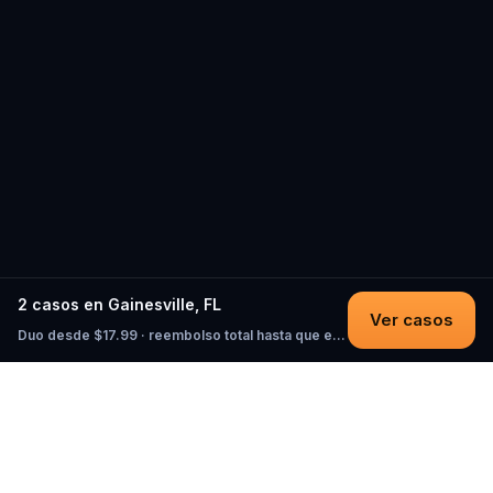
2 casos en Gainesville, FL
Ver casos
Duo desde $17.99 · reembolso total hasta que empieces