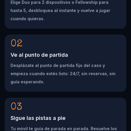
Elige Duo para 2 dispositivos o Fellowship para
hasta 5, desbloquea al instante y vuelve a jugar
cuando quieras.
02
Ve al punto de partida
Desplázate al punto de partida fijo del caso y
empieza cuando estés listo: 24/7, sin reservas, sin
guía esperando.
03
Sigue las pistas a pie
Tu móvil te guía de parada en parada. Resuelve los