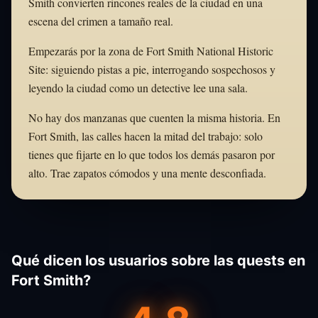
Smith convierten rincones reales de la ciudad en una
escena del crimen a tamaño real.
Empezarás por la zona de Fort Smith National Historic
Site: siguiendo pistas a pie, interrogando sospechosos y
leyendo la ciudad como un detective lee una sala.
No hay dos manzanas que cuenten la misma historia. En
Fort Smith, las calles hacen la mitad del trabajo: solo
tienes que fijarte en lo que todos los demás pasaron por
alto. Trae zapatos cómodos y una mente desconfiada.
Qué dicen los usuarios sobre las quests en
Fort Smith?