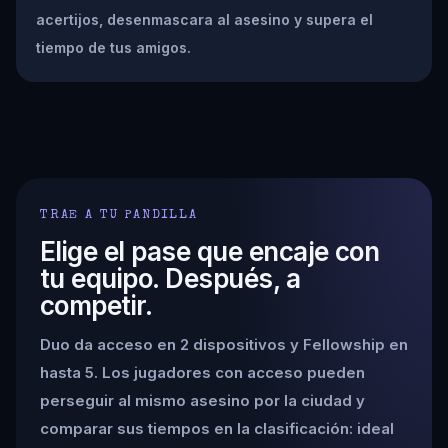
acertijos, desenmascara al asesino y supera el
tiempo de tus amigos.
TRAE A TU PANDILLA
Elige el pase que encaje con
tu equipo. Después, a
competir.
Duo da acceso en 2 dispositivos y Fellowship en
hasta 5. Los jugadores con acceso pueden
perseguir al mismo asesino por la ciudad y
comparar sus tiempos en la clasificación: ideal