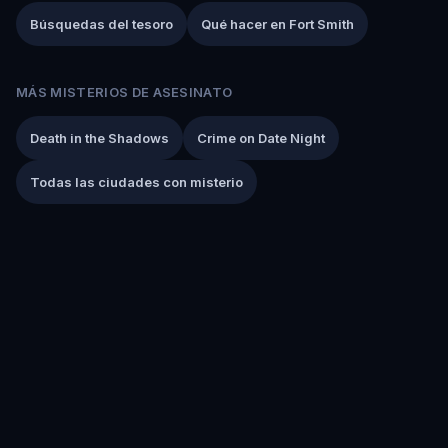
Búsquedas del tesoro
Qué hacer en Fort Smith
MÁS MISTERIOS DE ASESINATO
Death in the Shadows
Crime on Date Night
Todas las ciudades con misterio