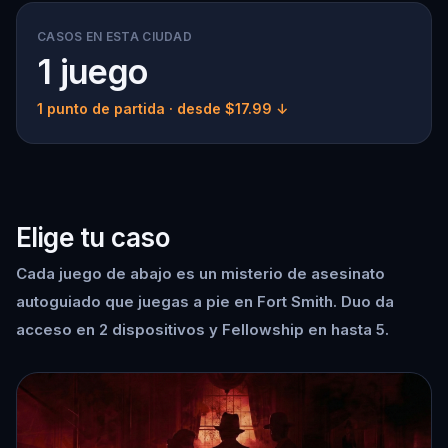
CASOS EN ESTA CIUDAD
1 juego
1 punto de partida
· desde $17.99 ↓
Elige tu caso
Cada juego de abajo es un misterio de asesinato
autoguiado que juegas a pie en Fort Smith. Duo da
acceso en 2 dispositivos y Fellowship en hasta 5.