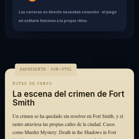
Las carreras en directo necesitan conexión · el juego
en solitario funciona a tu propio ritmo.
EXPEDIENTE · FOR-0701
NOTAS DE CAMPO
La escena del crimen de Fort
Smith
Un crimen se ha quedado sin resolver en Fort Smith, y el
rastro atraviesa las propias calles de la ciudad. Casos
como Murder Mystery: Death in the Shadows in Fort