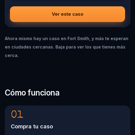
Ver este caso
Ahora mismo hay un caso en Fort Smith, y más te esperan
en ciudades cercanas. Baja para ver los que tienes más
cerca.
Cómo funciona
01
Compra tu caso