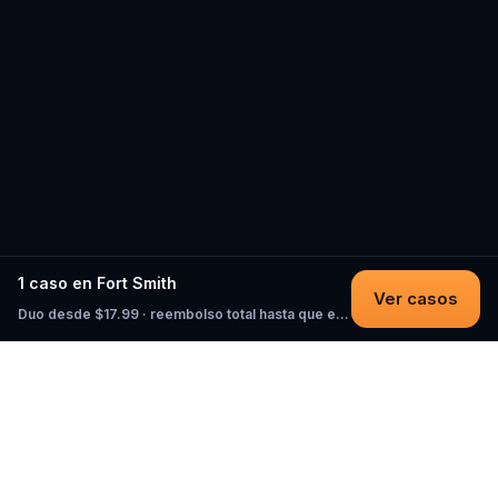
1 caso en Fort Smith
Ver casos
Duo desde $17.99 · reembolso total hasta que empieces