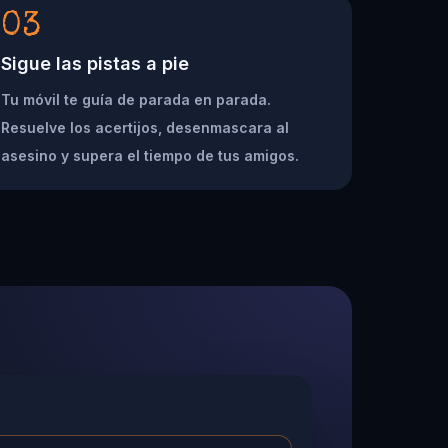
03
Sigue las pistas a pie
Tu móvil te guía de parada en parada.
Resuelve los acertijos, desenmascara al
asesino y supera el tiempo de tus amigos.