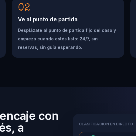
02
Ve al punto de partida
Desplázate al punto de partida fijo del caso y
empieza cuando estés listo: 24/7, sin
reservas, sin guía esperando.
 encaje con
és, a
CLASIFICACIÓN EN DIRECTO