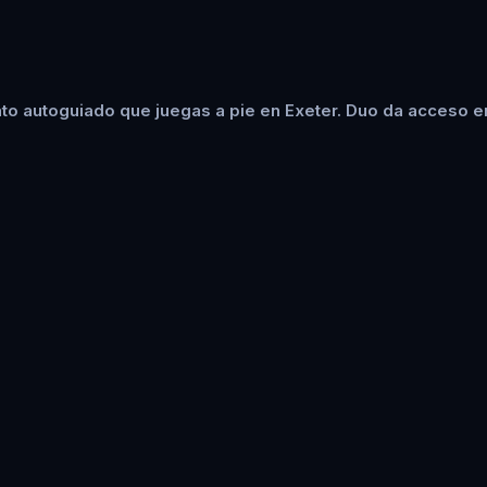
to autoguiado que juegas a pie en Exeter. Duo da acceso en 