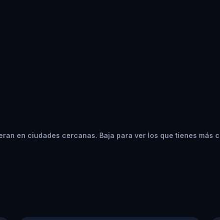
eran en ciudades cercanas. Baja para ver los que tienes más c