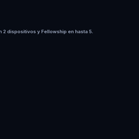
2 dispositivos y Fellowship en hasta 5.