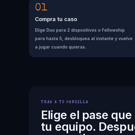
01
Compra tu caso
Elige Duo para 2 dispositivos o Fellowship
para hasta 5, desbloquea al instante y vuelve
a jugar cuando quieras.
TRAE A TU PANDILLA
Elige el pase que
tu equipo. Despu