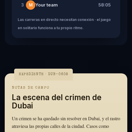
Your team
58:05
3
M
Las carreras en directo necesitan conexión · el juego
en solitario funciona a tu propio ritmo.
EXPEDIENTE · DUB-0608
NOTAS DE CAMPO
La escena del crimen de
Dubai
Un crimen se ha quedado sin resolver en Dubai, y el rastro
atraviesa las propias calles de la ciudad. Casos como