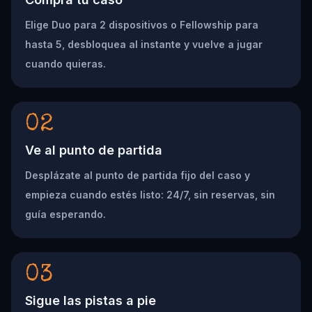
Elige Duo para 2 dispositivos o Fellowship para
hasta 5, desbloquea al instante y vuelve a jugar
cuando quieras.
02
Ve al punto de partida
Desplázate al punto de partida fijo del caso y
empieza cuando estés listo: 24/7, sin reservas, sin
guía esperando.
03
Sigue las pistas a pie