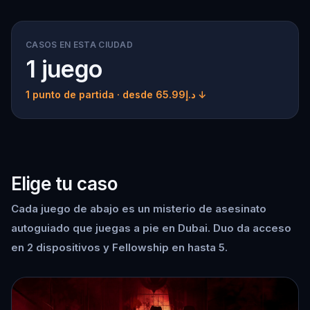
CASOS EN ESTA CIUDAD
1 juego
1 punto de partida
· desde د.إ65.99 ↓
Elige tu caso
Cada juego de abajo es un misterio de asesinato
autoguiado que juegas a pie en Dubai. Duo da acceso
en 2 dispositivos y Fellowship en hasta 5.