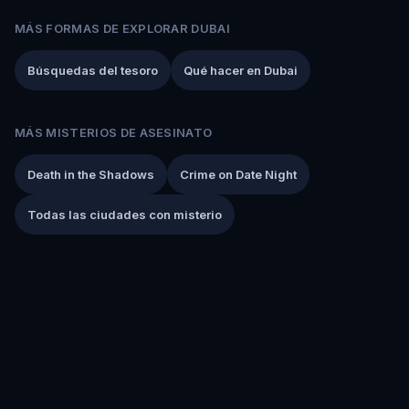
MÁS FORMAS DE EXPLORAR DUBAI
Búsquedas del tesoro
Qué hacer en Dubai
MÁS MISTERIOS DE ASESINATO
Death in the Shadows
Crime on Date Night
Todas las ciudades con misterio