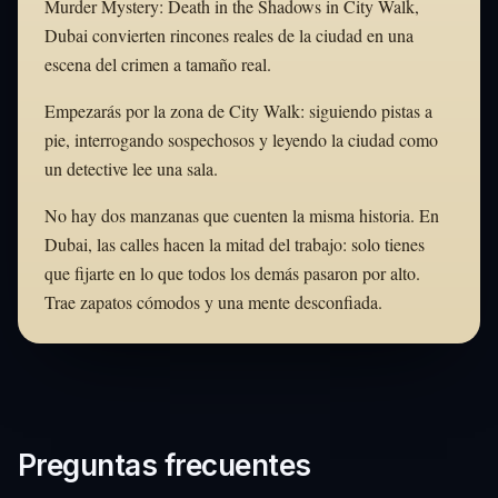
Murder Mystery: Death in the Shadows in City Walk,
Dubai convierten rincones reales de la ciudad en una
escena del crimen a tamaño real.
Empezarás por la zona de City Walk: siguiendo pistas a
pie, interrogando sospechosos y leyendo la ciudad como
un detective lee una sala.
No hay dos manzanas que cuenten la misma historia. En
Dubai, las calles hacen la mitad del trabajo: solo tienes
que fijarte en lo que todos los demás pasaron por alto.
Trae zapatos cómodos y una mente desconfiada.
Preguntas frecuentes