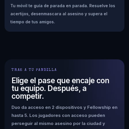
Tu móvil te guía de parada en parada. Resuelve los
acertijos, desenmascara al asesino y supera el
tiempo de tus amigos.
TRAE A TU PANDILLA
Elige el pase que encaje con
tu equipo. Después, a
competir.
Duo da acceso en 2 dispositivos y Fellowship en
hasta 5. Los jugadores con acceso pueden
perseguir al mismo asesino por la ciudad y