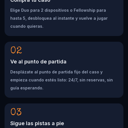
Elige Duo para 2 dispositivos o Fellowship para
hasta 5, desbloquea al instante y vuelve a jugar
cuando quieras.
02
Ve al punto de partida
Desplázate al punto de partida fijo del caso y
empieza cuando estés listo: 24/7, sin reservas, sin
guía esperando.
03
Sigue las pistas a pie