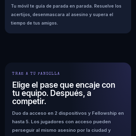
Tu móvil te guía de parada en parada. Resuelve los
acertijos, desenmascara al asesino y supera el
tiempo de tus amigos.
TRAE A TU PANDILLA
Elige el pase que encaje con
tu equipo. Después, a
competir.
Duo da acceso en 2 dispositivos y Fellowship en
hasta 5. Los jugadores con acceso pueden
perseguir al mismo asesino por la ciudad y