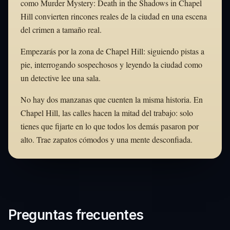
como Murder Mystery: Death in the Shadows in Chapel
Hill convierten rincones reales de la ciudad en una escena
del crimen a tamaño real.
Empezarás por la zona de Chapel Hill: siguiendo pistas a
pie, interrogando sospechosos y leyendo la ciudad como
un detective lee una sala.
No hay dos manzanas que cuenten la misma historia. En
Chapel Hill, las calles hacen la mitad del trabajo: solo
tienes que fijarte en lo que todos los demás pasaron por
alto. Trae zapatos cómodos y una mente desconfiada.
Preguntas frecuentes