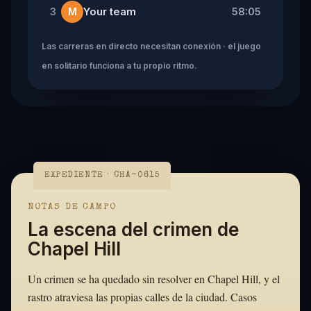
Your team
58:05
3
M
Las carreras en directo necesitan conexión · el juego
en solitario funciona a tu propio ritmo.
EXPEDIENTE · CHA-0615
NOTAS DE CAMPO
La escena del crimen de
Chapel Hill
Un crimen se ha quedado sin resolver en Chapel Hill, y el
rastro atraviesa las propias calles de la ciudad. Casos