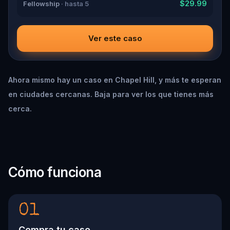
$29.99
Fellowship
· hasta 5
Ver este caso
Ahora mismo hay un caso en Chapel Hill, y más te esperan
en ciudades cercanas. Baja para ver los que tienes más
cerca.
Cómo funciona
01
Compra tu caso