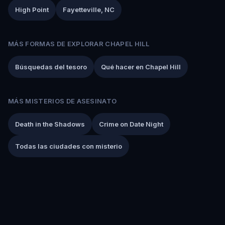
High Point
Fayetteville, NC
MÁS FORMAS DE EXPLORAR CHAPEL HILL
Búsquedas del tesoro
Qué hacer en Chapel Hill
MÁS MISTERIOS DE ASESINATO
Death in the Shadows
Crime on Date Night
Todas las ciudades con misterio