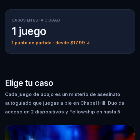
CASOS EN ESTA CIUDAD
1 juego
1 punto de partida
· desde $17.99 ↓
Elige tu caso
Cada juego de abajo es un misterio de asesinato
autoguiado que juegas a pie en Chapel Hill. Duo da
acceso en 2 dispositivos y Fellowship en hasta 5.