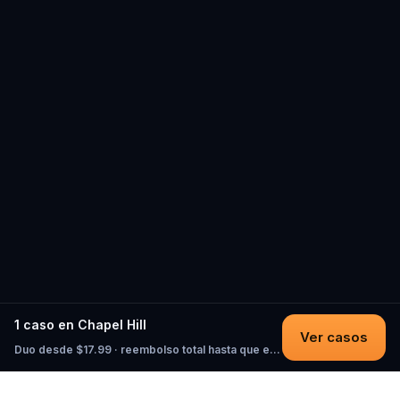
1 caso en Chapel Hill
Ver casos
Duo desde $17.99 · reembolso total hasta que empieces