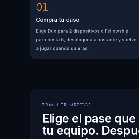
01
Compra tu caso
Elige Duo para 2 dispositivos o Fellowship
para hasta 5, desbloquea al instante y vuelve
a jugar cuando quieras.
TRAE A TU PANDILLA
Elige el pase que
tu equipo. Despu