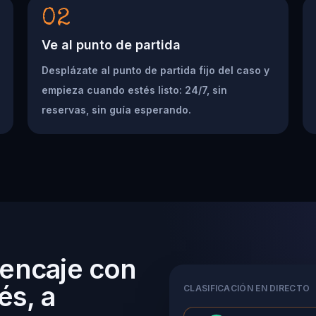
02
Ve al punto de partida
Desplázate al punto de partida fijo del caso y
empieza cuando estés listo: 24/7, sin
reservas, sin guía esperando.
 encaje con
és, a
CLASIFICACIÓN EN DIRECTO