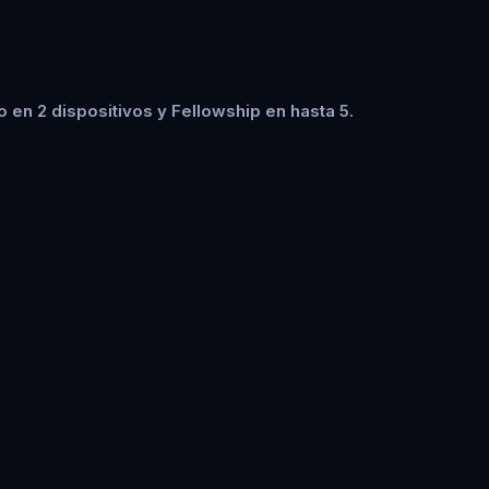
en 2 dispositivos y Fellowship en hasta 5.