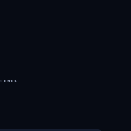
s cerca.