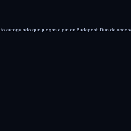
to autoguiado que juegas a pie en Budapest. Duo da acceso 