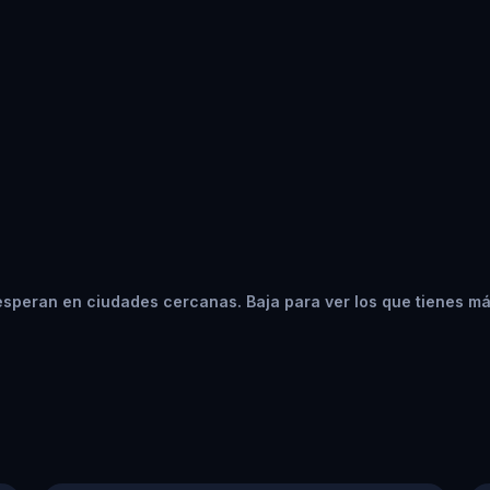
speran en ciudades cercanas. Baja para ver los que tienes má