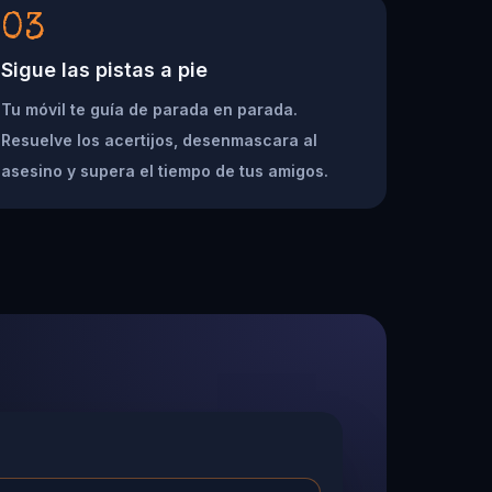
03
Sigue las pistas a pie
Tu móvil te guía de parada en parada.
Resuelve los acertijos, desenmascara al
asesino y supera el tiempo de tus amigos.