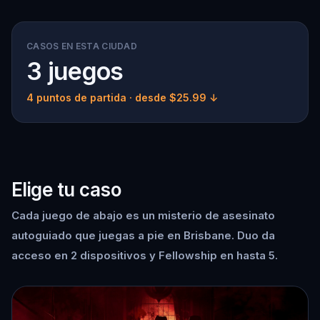
CASOS EN ESTA CIUDAD
3 juegos
4 puntos de partida
· desde $25.99 ↓
Elige tu caso
Cada juego de abajo es un misterio de asesinato
autoguiado que juegas a pie en Brisbane. Duo da
acceso en 2 dispositivos y Fellowship en hasta 5.