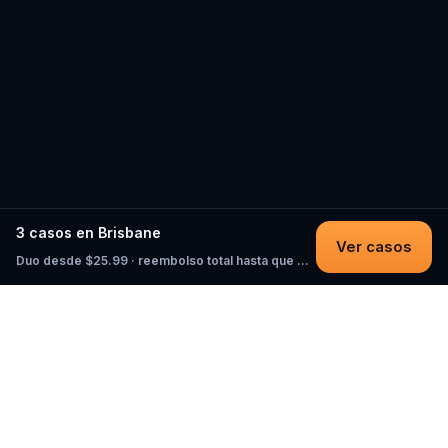
3 casos en Brisbane
Ver casos
Duo desde $25.99 · reembolso total hasta que empieces