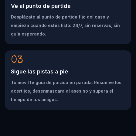
Ve al punto de partida
Desplázate al punto de partida fijo del caso y
empieza cuando estés listo: 24/7, sin reservas, sin
guía esperando.
03
Sigue las pistas a pie
Tu móvil te guía de parada en parada. Resuelve los
acertijos, desenmascara al asesino y supera el
tiempo de tus amigos.