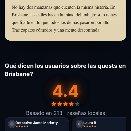
No hay dos manzanas que cuenten la misma historia. En
Brisbane, las calles hacen la mitad del trabajo: solo tienes
que fijarte en lo que todos los demás pasaron por alto.
Trae zapatos cómodos y una mente desconfiada.
Qué dicen los usuarios sobre las quests en
Brisbane?
4.4
Basado en 213+ reseñas locales
Detective Jamo Moriarty
Laura B