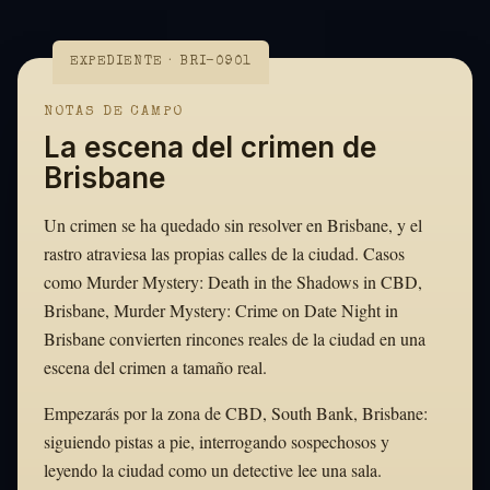
EXPEDIENTE · BRI-0901
NOTAS DE CAMPO
La escena del crimen de
Brisbane
Un crimen se ha quedado sin resolver en Brisbane, y el
rastro atraviesa las propias calles de la ciudad. Casos
como Murder Mystery: Death in the Shadows in CBD,
Brisbane, Murder Mystery: Crime on Date Night in
Brisbane convierten rincones reales de la ciudad en una
escena del crimen a tamaño real.
Empezarás por la zona de CBD, South Bank, Brisbane:
siguiendo pistas a pie, interrogando sospechosos y
leyendo la ciudad como un detective lee una sala.