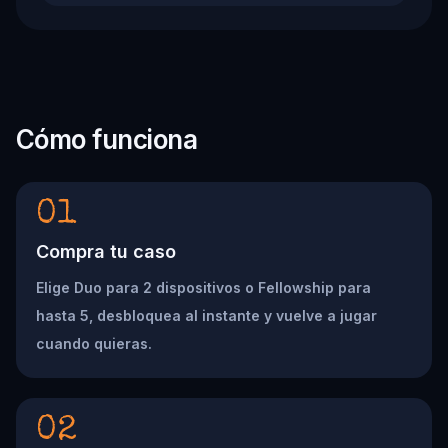
Cómo funciona
01
Compra tu caso
Elige Duo para 2 dispositivos o Fellowship para
hasta 5, desbloquea al instante y vuelve a jugar
cuando quieras.
02