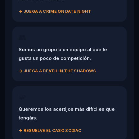
→
JUEGA A CRIME ON DATE NIGHT
👥
Somos un grupo o un equipo al que le
gusta un poco de competición.
→
JUEGA A DEATH IN THE SHADOWS
🧩
Queremos los acertijos más difíciles que
tengáis.
→
RESUELVE EL CASO ZODIAC