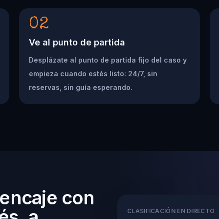
02
Ve al punto de partida
Desplázate al punto de partida fijo del caso y
empieza cuando estés listo: 24/7, sin
reservas, sin guía esperando.
 encaje con
és, a
CLASIFICACIÓN EN DIRECTO