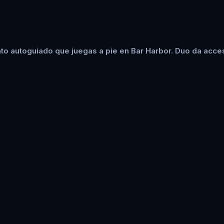
to autoguiado que juegas a pie en Bar Harbor. Duo da acces