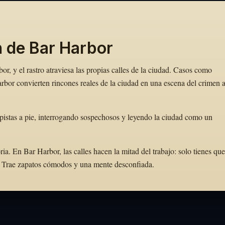
n de Bar Harbor
r, y el rastro atraviesa las propias calles de la ciudad. Casos como
bor convierten rincones reales de la ciudad en una escena del crimen 
pistas a pie, interrogando sospechosos y leyendo la ciudad como un
. En Bar Harbor, las calles hacen la mitad del trabajo: solo tienes que
to. Trae zapatos cómodos y una mente desconfiada.