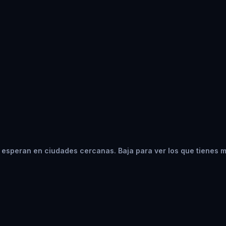
 esperan en ciudades cercanas. Baja para ver los que tienes 