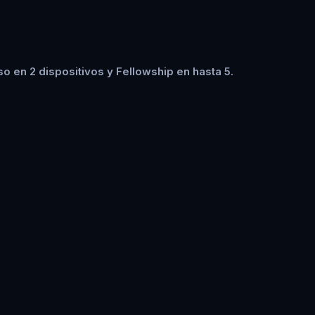
o en 2 dispositivos y Fellowship en hasta 5.