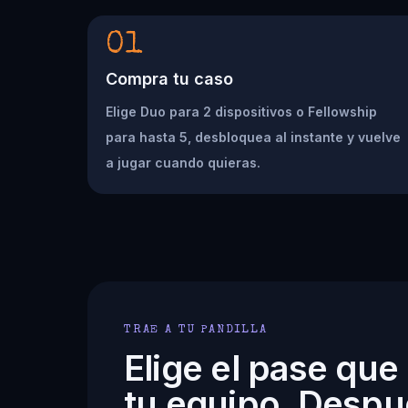
01
Compra tu caso
Elige Duo para 2 dispositivos o Fellowship
para hasta 5, desbloquea al instante y vuelve
a jugar cuando quieras.
TRAE A TU PANDILLA
Elige el pase que
tu equipo. Despu