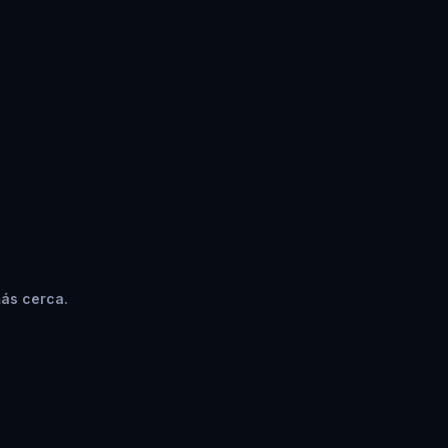
más cerca.