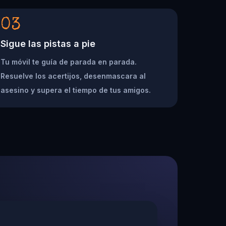
03
Sigue las pistas a pie
Tu móvil te guía de parada en parada.
Resuelve los acertijos, desenmascara al
asesino y supera el tiempo de tus amigos.