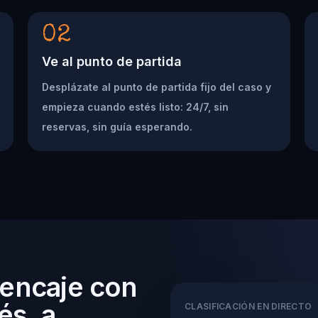
02
Ve al punto de partida
Desplázate al punto de partida fijo del caso y
empieza cuando estés listo: 24/7, sin
reservas, sin guía esperando.
 encaje con
és, a
CLASIFICACIÓN EN DIRECTO