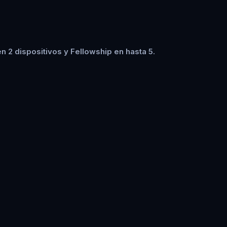
 2 dispositivos y Fellowship en hasta 5.