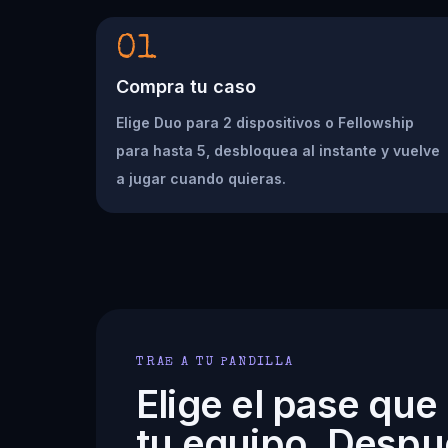
01
Compra tu caso
Elige Duo para 2 dispositivos o Fellowship
para hasta 5, desbloquea al instante y vuelve
a jugar cuando quieras.
TRAE A TU PANDILLA
Elige el pase que
tu equipo. Despu