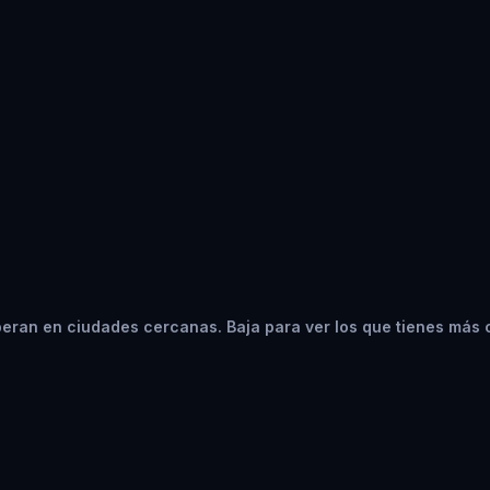
eran en ciudades cercanas. Baja para ver los que tienes más 