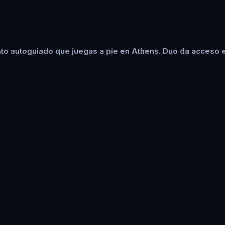
to autoguiado que juegas a pie en Athens. Duo da acceso en