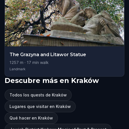
The Grazyna and Litawor Statue
1257
m ·
17
min walk
Landmark
Descubre más en Kraków
Todos los quests de Kraków
Lugares que visitar en Kraków
Qué hacer en Kraków