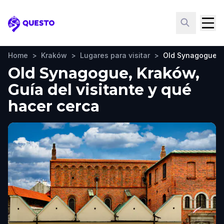
Questo
Home
>
Kraków
>
Lugares para visitar
>
Old Synagogue
Old Synagogue, Kraków,
Guía del visitante y qué
hacer cerca