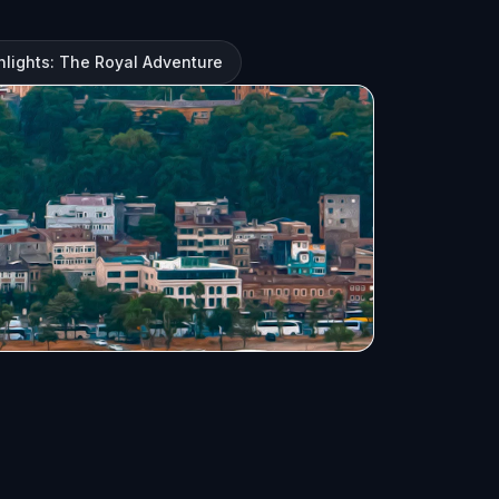
hlights: The Royal Adventure