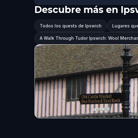
Descubre más en Ips
Todos los quests de Ipswich
Lugares que
A Walk Through Tudor Ipswich: Wool Mercha