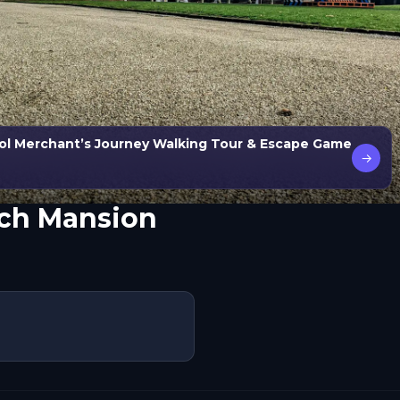
ol Merchant’s Journey Walking Tour & Escape Game
→
rch Mansion