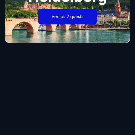
Ver los 2 quests