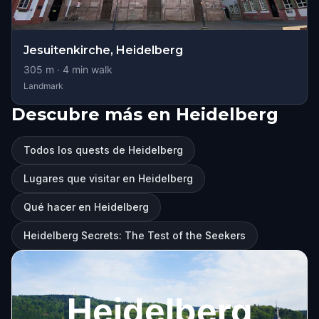
Jesuitenkirche, Heidelberg
305
m ·
4
min walk
Landmark
Descubre más en Heidelberg
Todos los quests de Heidelberg
Lugares que visitar en Heidelberg
Qué hacer en Heidelberg
Heidelberg Secrets: The Test of the Seekers
Heidelberg