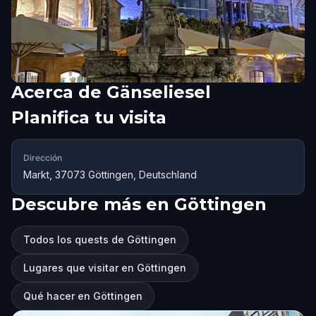
Acerca de
Gänseliesel
Planifica tu visita
Dirección
Markt, 37073 Göttingen, Deutschland
Descubre más en Göttingen
Todos los quests de Göttingen
Lugares que visitar en Göttingen
Qué hacer en Göttingen