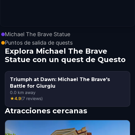
Michael The Brave Statue
Puntos de salida de quests
Explora Michael The Brave
Statue con un quest de Questo
Triumph at Dawn: Michael The Brave's
Battle for Giurgiu
0.0
km away
★
4.9
(
7
reviews
)
Atracciones cercanas