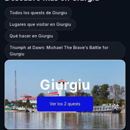
Todos los quests de Giurgiu
Lugares que visitar en Giurgiu
Qué hacer en Giurgiu
Triumph at Dawn: Michael The Brave's Battle for
Giurgiu
Giurgiu
Ver los 2 quests