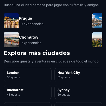
Busca una ciudad cercana para jugar con tu familia y amigos.
Prague
10
experiencias
Chomutov
1
experiencias
Explora más ciudades
Descubre quests y aventuras en ciudades de todo el mundo
London
New York City
60 quests
51 quests
Bucharest
Sydney
48 quests
29 quests