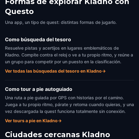
Formas de explorar Kladno con
Questo
Una app, un tipo de quest: distintas formas de jugarlo.
Como búsqueda del tesoro
Resuelve pistas y acertijos en lugares emblemáticos de
Kladno. Compite contra el reloj o ve a tu propio ritmo, y reúne a
un grupo para competir por un puesto en la clasificación.
Ver todas las búsquedas del tesoro en Kladno
→
Como tour a pie autoguiado
Una ruta a pie guiada por GPS con historias por el camino.
Juega a tu propio ritmo, párate y retoma cuando quieras, y una
vez descargada la quest funciona totalmente sin conexión.
Ver tours a pie en Kladno
→
Ciudades cercanas
Kladno