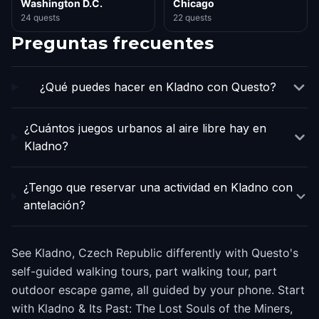
Washington D.C.
Chicago
24 quests
22 quests
Preguntas frecuentes
¿Qué puedes hacer en Kladno con Questo?
¿Cuántos juegos urbanos al aire libre hay en
Kladno?
¿Tengo que reservar una actividad en Kladno con
antelación?
See Kladno, Czech Republic differently with Questo's
self-guided walking tours, part walking tour, part
outdoor escape game, all guided by your phone. Start
with Kladno & Its Past: The Lost Souls of the Miners,