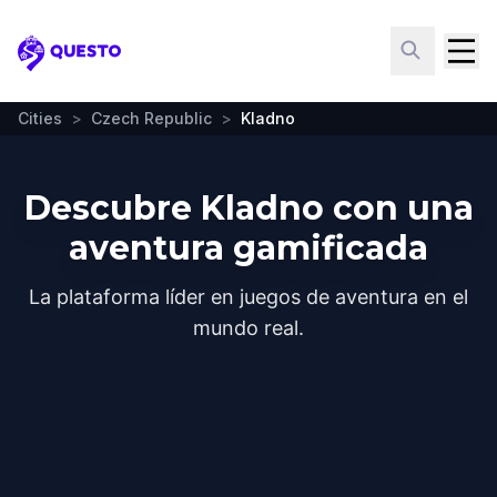
Questo
Cities
>
Czech Republic
>
Kladno
Descubre Kladno con una
aventura gamificada
La plataforma líder en juegos de aventura en el
mundo real.