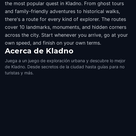
the most popular quest in Kladno. From ghost tours
and family-friendly adventures to historical walks,
there's a route for every kind of explorer. The routes
cover 10 landmarks, monuments, and hidden corners
across the city. Start whenever you arrive, go at your
own speed, and finish on your own terms.
Acerca de
Kladno
Juega a un juego de exploración urbana y descubre lo mejor
de Kladno. Desde secretos de la ciudad hasta guías para no
turistas y más.