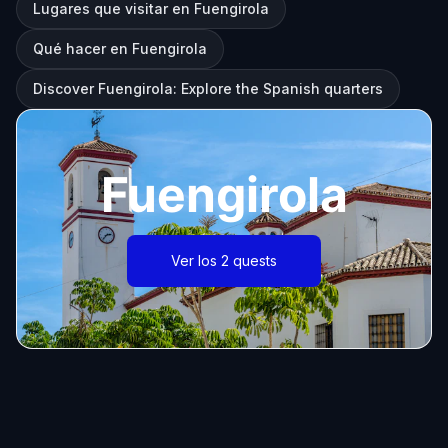
Lugares que visitar en Fuengirola
Qué hacer en Fuengirola
Discover Fuengirola: Explore the Spanish quarters
Fuengirola
Ver los 2 quests