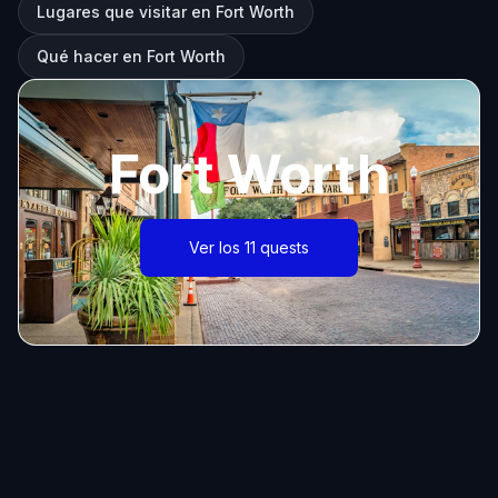
Lugares que visitar en Fort Worth
Qué hacer en Fort Worth
Fort Worth
Ver los 11 quests