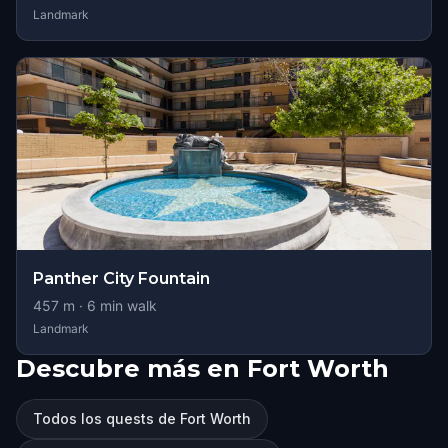
Landmark
Panther City Fountain
457
m ·
6
min walk
Landmark
Descubre más en Fort Worth
Todos los quests de Fort Worth