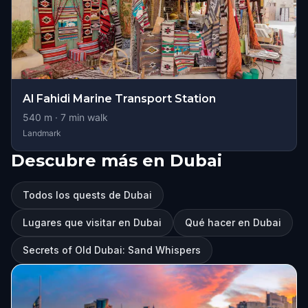
Al Fahidi Marine Transport Station
540
m ·
7
min walk
Landmark
Descubre más en Dubai
Todos los quests de Dubai
Lugares que visitar en Dubai
Qué hacer en Dubai
Secrets of Old Dubai: Sand Whispers