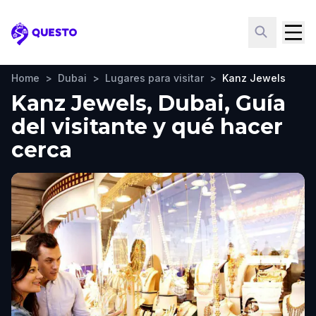
Questo
Home
>
Dubai
>
Lugares para visitar
>
Kanz Jewels
Kanz Jewels, Dubai, Guía
del visitante y qué hacer
cerca