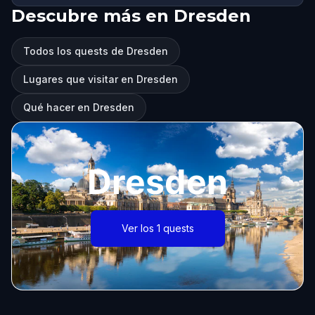
Descubre más en Dresden
Todos los quests de Dresden
Lugares que visitar en Dresden
Qué hacer en Dresden
Dresden
Ver los 1 quests