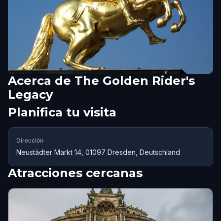
Acerca de
The Golden Rider's
Legacy
Planifica tu visita
Dirección
Neustädter Markt 14, 01097 Dresden, Deutschland
Atracciones cercanas