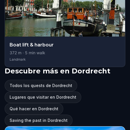
Boat lift & harbour
372
m ·
5
min walk
Landmark
Descubre más en Dordrecht
Todos los quests de Dordrecht
Lugares que visitar en Dordrecht
Qué hacer en Dordrecht
Saving the past in Dordrecht