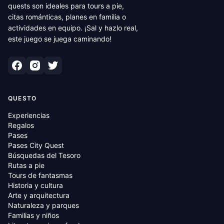
quests son ideales para tours a pie,
citas románticas, planes en familia o
actividades en equipo. ¡Sal y hazlo real,
este juego se juega caminando!
QUESTO
Experiencias
Regalos
Pases
Pases City Quest
Búsquedas del Tesoro
Rutas a pie
Tours de fantasmas
Historia y cultura
Arte y arquitectura
Naturaleza y parques
Familias y niños