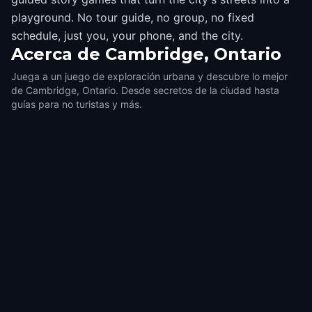
playground. No tour guide, no group, no fixed
schedule, just you, your phone, and the city.
Acerca de
Cambridge, Ontario
Juega a un juego de exploración urbana y descubre lo mejor
de Cambridge, Ontario. Desde secretos de la ciudad hasta
guías para no turistas y más.