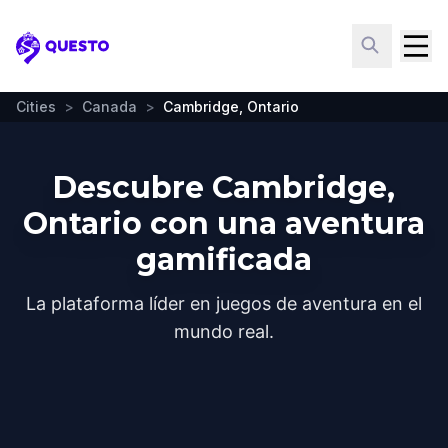
Questo
Cities
>
Canada
>
Cambridge, Ontario
Descubre Cambridge,
Ontario con una aventura
gamificada
La plataforma líder en juegos de aventura en el
mundo real.