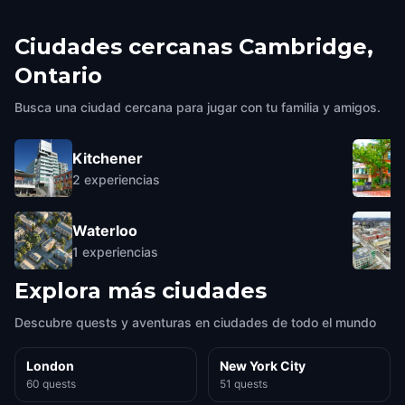
Ciudades cercanas
Cambridge,
Ontario
Busca una ciudad cercana para jugar con tu familia y amigos.
Kitchener
2
experiencias
Waterloo
1
experiencias
Explora más ciudades
Descubre quests y aventuras en ciudades de todo el mundo
London
New York City
60 quests
51 quests