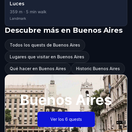
Luces
359
m ·
5
min walk
Landmark
Descubre más en Buenos Aires
Todos los quests de Buenos Aires
Lugares que visitar en Buenos Aires
Qué hacer en Buenos Aires
Historic Buenos Aires
Buenos Aires
Ver los 6 quests