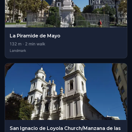
La Piramide de Mayo
132
m ·
2
min walk
Landmark
San Ignacio de Loyola Church/Manzana de las