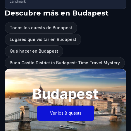
Landmark
Descubre más en Budapest
Todos los quests de Budapest
Lugares que visitar en Budapest
Qué hacer en Budapest
Buda Castle District in Budapest: Time Travel Mystery
Budapest
Ver los 8 quests