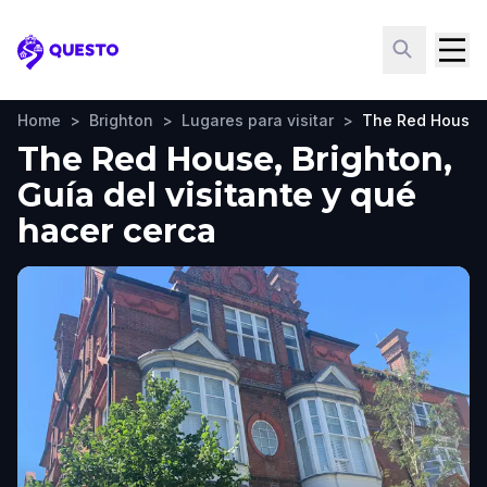
Questo
Home
>
Brighton
>
Lugares para visitar
>
The Red House
The Red House, Brighton,
Guía del visitante y qué
hacer cerca