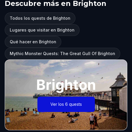
Descubre más en Brighton
Todos los quests de Brighton
Lugares que visitar en Brighton
Qué hacer en Brighton
Mythic Monster Quests: The Great Gull Of Brighton
Brighton
Ver los 6 quests