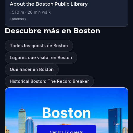
About the Boston Public Library
1510
m ·
20
min walk
Landmark
Descubre más en Boston
Todos los quests de Boston
Lugares que visitar en Boston
Qué hacer en Boston
Historical Boston: The Record Breaker
Boston
Ver los 17 quests